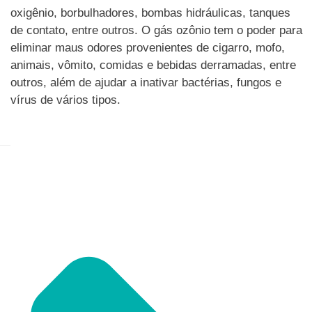
oxigênio, borbulhadores, bombas hidráulicas, tanques
de contato, entre outros. O gás ozônio tem o poder para
eliminar maus odores provenientes de cigarro, mofo,
animais, vômito, comidas e bebidas derramadas, entre
outros, além de ajudar a inativar bactérias, fungos e
vírus de vários tipos.