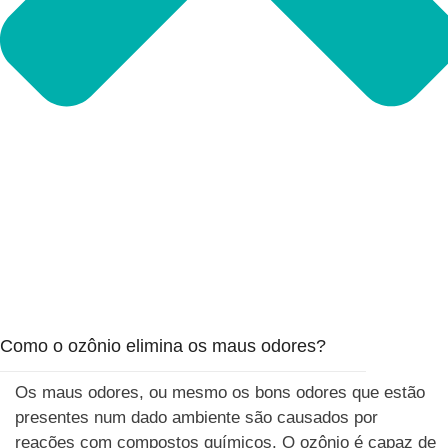
Como o ozônio elimina os maus odores?
Os maus odores, ou mesmo os bons odores que estão
presentes num dado ambiente são causados por
reações com compostos químicos. O ozônio é capaz de