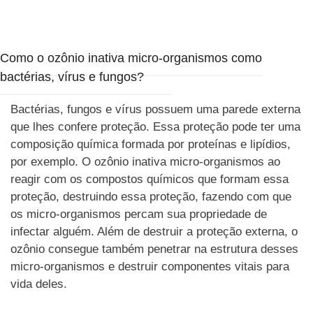
Como o ozônio inativa micro-organismos como
bactérias, vírus e fungos?
Bactérias, fungos e vírus possuem uma parede externa
que lhes confere proteção. Essa proteção pode ter uma
composição química formada por proteínas e lipídios,
por exemplo. O ozônio inativa micro-organismos ao
reagir com os compostos químicos que formam essa
proteção, destruindo essa proteção, fazendo com que
os micro-organismos percam sua propriedade de
infectar alguém. Além de destruir a proteção externa, o
ozônio consegue também penetrar na estrutura desses
micro-organismos e destruir componentes vitais para
vida deles.