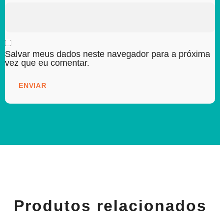
Salvar meus dados neste navegador para a próxima
vez que eu comentar.
Produtos relacionados