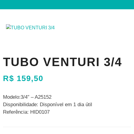
TUBO VENTURI 3/4
R$
159,50
Modelo:3/4″ – A25152
Disponibilidade: Disponível em 1 dia útil
Referência: HID0107