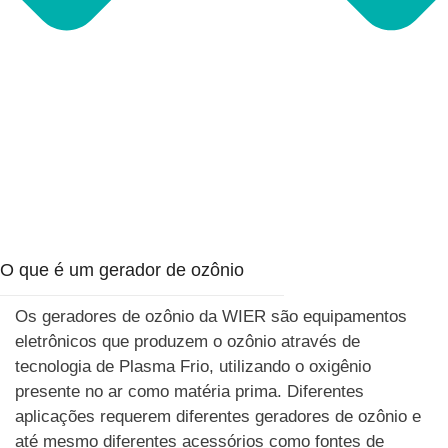
O que é um gerador de ozônio
Os geradores de ozônio da WIER são equipamentos
eletrônicos que produzem o ozônio através de
tecnologia de Plasma Frio, utilizando o oxigênio
presente no ar como matéria prima. Diferentes
aplicações requerem diferentes geradores de ozônio e
até mesmo diferentes acessórios como fontes de