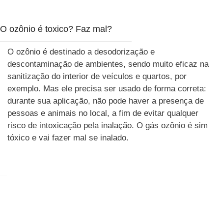
O ozônio é toxico? Faz mal?
O ozônio é destinado a desodorização e
descontaminação de ambientes, sendo muito eficaz na
sanitização do interior de veículos e quartos, por
exemplo. Mas ele precisa ser usado de forma correta:
durante sua aplicação, não pode haver a presença de
pessoas e animais no local, a fim de evitar qualquer
risco de intoxicação pela inalação. O gás ozônio é sim
tóxico e vai fazer mal se inalado.