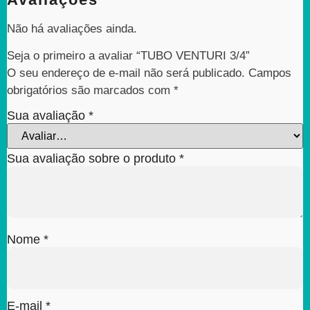
Não há avaliações ainda.
Seja o primeiro a avaliar “TUBO VENTURI 3/4”
O seu endereço de e-mail não será publicado.
Campos
obrigatórios são marcados com
*
Sua avaliação
*
Sua avaliação sobre o produto
*
Nome
*
E-mail
*