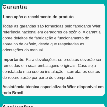
Garantia
1 ano após o recebimento do produto.
Todas as garantias são fornecidas pelo fabricante Wier,
referência nacional em geradores de ozônio. A garantia
cobre defeitos de fabricação e funcionamento do
aparelho de ozônio, desde que respeitadas as
orientações do manual.
Importante:
Para devoluções, os produtos deverão ser
remetidos em suas embalagens originais. Caso seja
constatado mau uso ou instalação incorreta, os custos
de reparo serão por parte do comprador.
Assistência técnica especializada Wier disponível em
todo Brasil.
Avaliações