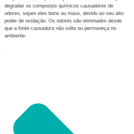
degradar os compostos químicos causadores de
odores, sejam eles bons ou maus, devido ao seu alto
poder de oxidação. Os odores são eliminados desde
que a fonte causadora não volte ou permaneça no
ambiente.