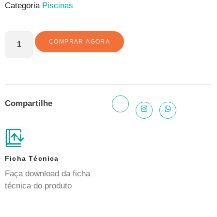
Categoria
Piscinas
COMPRAR AGORA
Compartilhe
Ficha Técnica
Faça download da ficha
técnica do produto