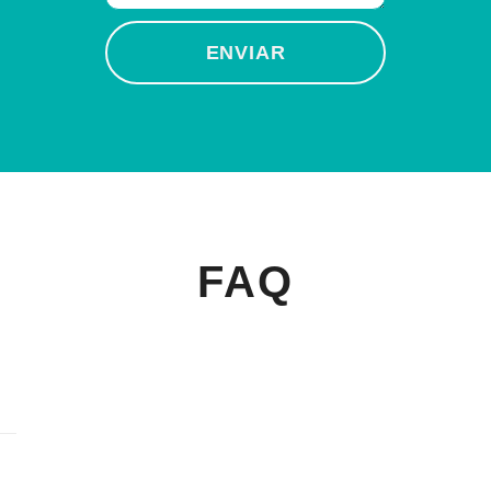
ENVIAR
FAQ