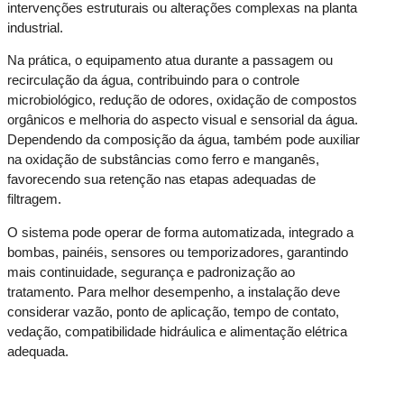
intervenções estruturais ou alterações complexas na planta
industrial.
Na prática, o equipamento atua durante a passagem ou
recirculação da água, contribuindo para o controle
microbiológico, redução de odores, oxidação de compostos
orgânicos e melhoria do aspecto visual e sensorial da água.
Dependendo da composição da água, também pode auxiliar
na oxidação de substâncias como ferro e manganês,
favorecendo sua retenção nas etapas adequadas de
filtragem.
O sistema pode operar de forma automatizada, integrado a
bombas, painéis, sensores ou temporizadores, garantindo
mais continuidade, segurança e padronização ao
tratamento. Para melhor desempenho, a instalação deve
considerar vazão, ponto de aplicação, tempo de contato,
vedação, compatibilidade hidráulica e alimentação elétrica
adequada.