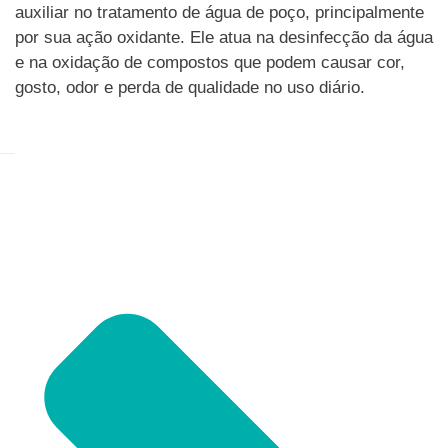
auxiliar no tratamento de água de poço, principalmente
por sua ação oxidante. Ele atua na desinfecção da água
e na oxidação de compostos que podem causar cor,
gosto, odor e perda de qualidade no uso diário.