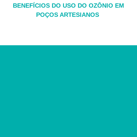
BENEFÍCIOS DO USO DO OZÔNIO EM
POÇOS ARTESIANOS