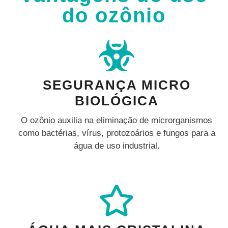
do ozônio
SEGURANÇA MICRO
BIOLÓGICA
O ozônio auxilia na eliminação de microrganismos
como bactérias, vírus, protozoários e fungos para a
água de uso industrial.