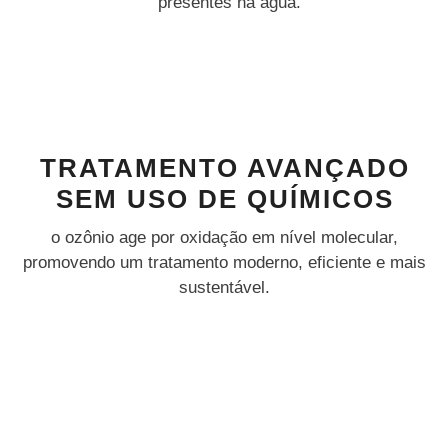
presentes na água.
TRATAMENTO AVANÇADO
SEM USO DE QUÍMICOS
o ozônio age por oxidação em nível molecular,
promovendo um tratamento moderno, eficiente e mais
sustentável.