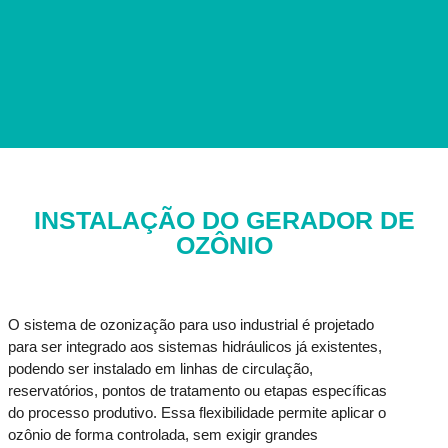
INSTALAÇÃO DO GERADOR DE
OZÔNIO
O sistema de ozonização para uso industrial é projetado
para ser integrado aos sistemas hidráulicos já existentes,
podendo ser instalado em linhas de circulação,
reservatórios, pontos de tratamento ou etapas específicas
do processo produtivo. Essa flexibilidade permite aplicar o
ozônio de forma controlada, sem exigir grandes