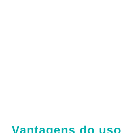
Vantagens do uso