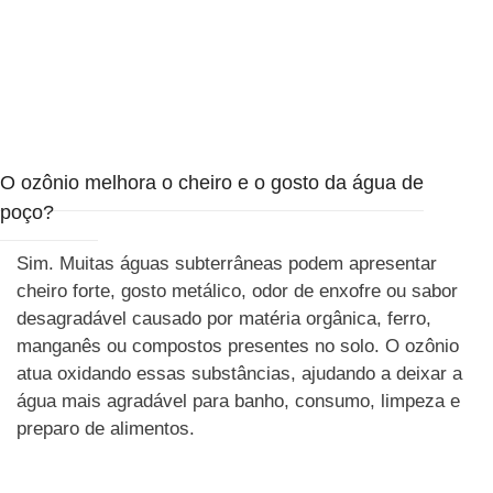
O ozônio melhora o cheiro e o gosto da água de
poço?
Sim. Muitas águas subterrâneas podem apresentar
cheiro forte, gosto metálico, odor de enxofre ou sabor
desagradável causado por matéria orgânica, ferro,
manganês ou compostos presentes no solo. O ozônio
atua oxidando essas substâncias, ajudando a deixar a
água mais agradável para banho, consumo, limpeza e
preparo de alimentos.