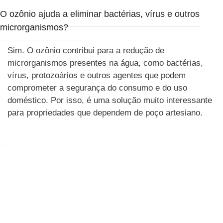
O ozônio ajuda a eliminar bactérias, vírus e outros
microrganismos?
Sim. O ozônio contribui para a redução de
microrganismos presentes na água, como bactérias,
vírus, protozoários e outros agentes que podem
comprometer a segurança do consumo e do uso
doméstico. Por isso, é uma solução muito interessante
para propriedades que dependem de poço artesiano.