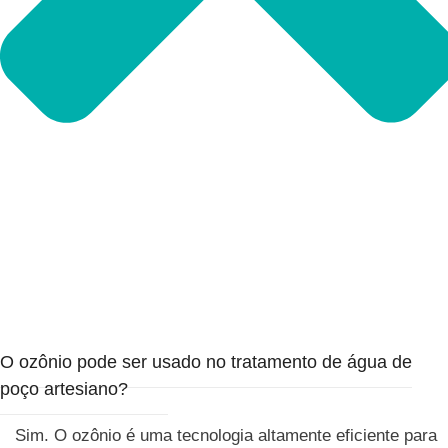
O ozônio pode ser usado no tratamento de água de
poço artesiano?
Sim. O ozônio é uma tecnologia altamente eficiente para