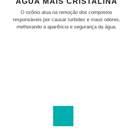
ÁGUA MAIS CRISTALINA
O ozônio atua na remoção dos compostos
responsáveis por causar turbidez e maus odores,
melhorando a aparência e segurança da água.