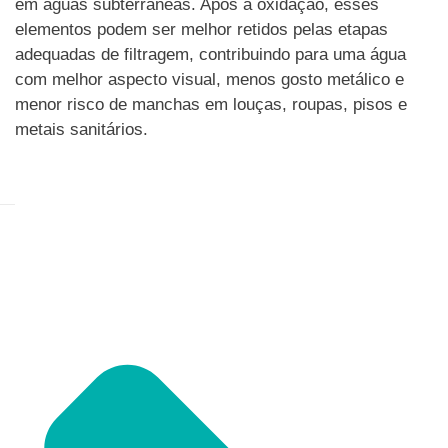
em águas subterrâneas. Após a oxidação, esses
elementos podem ser melhor retidos pelas etapas
adequadas de filtragem, contribuindo para uma água
com melhor aspecto visual, menos gosto metálico e
menor risco de manchas em louças, roupas, pisos e
metais sanitários.