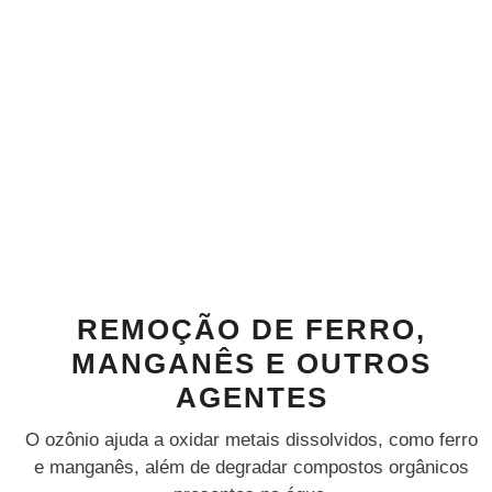
REMOÇÃO DE FERRO,
MANGANÊS E OUTROS
AGENTES
O ozônio ajuda a oxidar metais dissolvidos, como ferro
e manganês, além de degradar compostos orgânicos