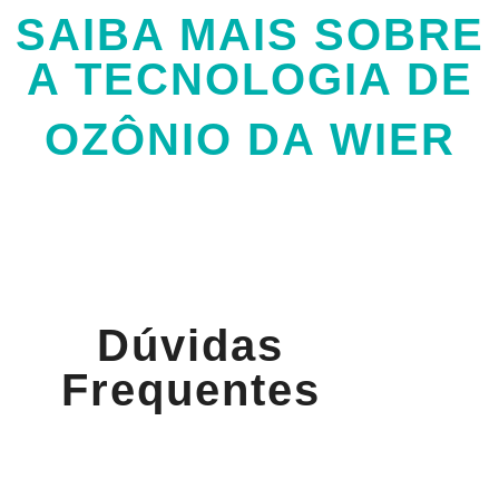
SAIBA MAIS SOBRE
A TECNOLOGIA DE
OZÔNIO DA WIER
Dúvidas
Frequentes