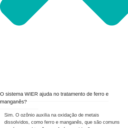
O sistema WIER ajuda no tratamento de ferro e
manganês?
Sim. O ozônio auxilia na oxidação de metais
dissolvidos, como ferro e manganês, que são comuns