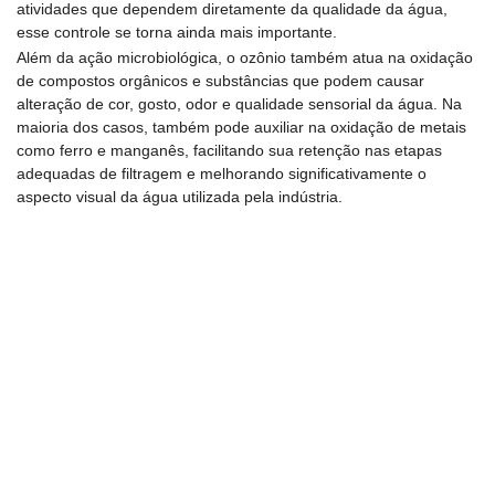
atividades que dependem diretamente da qualidade da água,
esse controle se torna ainda mais importante.
Além da ação microbiológica, o ozônio também atua na oxidação
de compostos orgânicos e substâncias que podem causar
alteração de cor, gosto, odor e qualidade sensorial da água. Na
maioria dos casos, também pode auxiliar na oxidação de metais
como ferro e manganês, facilitando sua retenção nas etapas
adequadas de filtragem e melhorando significativamente o
aspecto visual da água utilizada pela indústria.