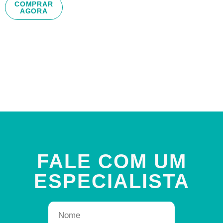
COMPRAR
AGORA
FALE COM UM
ESPECIALISTA