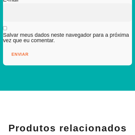
Salvar meus dados neste navegador para a próxima
vez que eu comentar.
Produtos relacionados