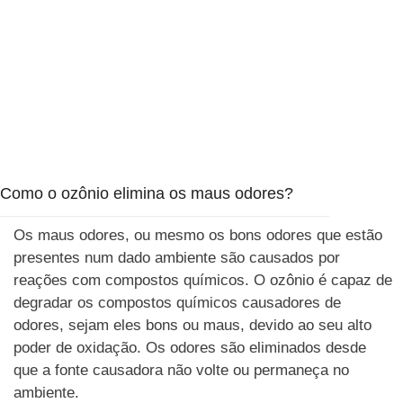
Como o ozônio elimina os maus odores?
Os maus odores, ou mesmo os bons odores que estão
presentes num dado ambiente são causados por
reações com compostos químicos. O ozônio é capaz de
degradar os compostos químicos causadores de
odores, sejam eles bons ou maus, devido ao seu alto
poder de oxidação. Os odores são eliminados desde
que a fonte causadora não volte ou permaneça no
ambiente.