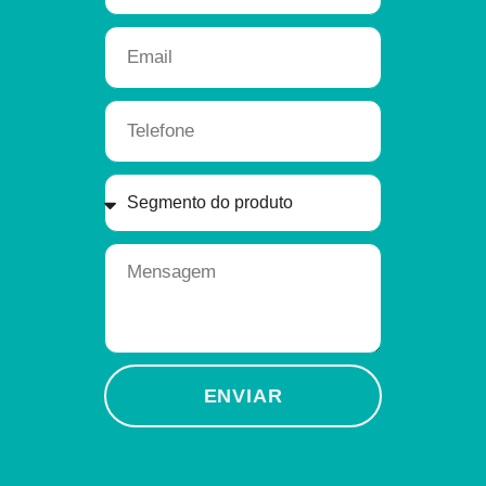
ENVIAR