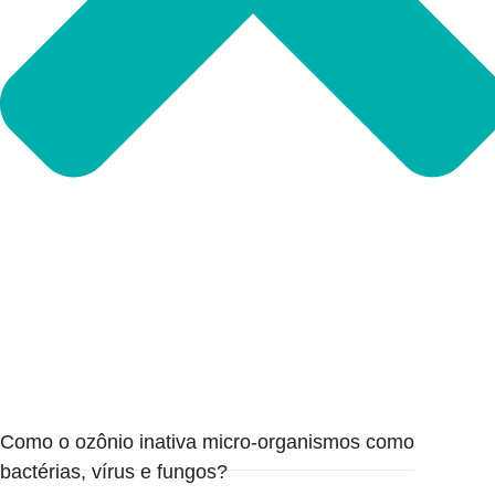
Como o ozônio inativa micro-organismos como
bactérias, vírus e fungos?