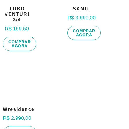
TUBO
SANIT
VENTURI
R$
3.990,00
3/4
R$
159,50
COMPRAR
AGORA
COMPRAR
AGORA
Wresidence
R$
2.990,00