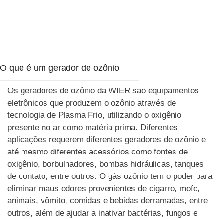
O que é um gerador de ozônio
Os geradores de ozônio da WIER são equipamentos
eletrônicos que produzem o ozônio através de
tecnologia de Plasma Frio, utilizando o oxigênio
presente no ar como matéria prima. Diferentes
aplicações requerem diferentes geradores de ozônio e
até mesmo diferentes acessórios como fontes de
oxigênio, borbulhadores, bombas hidráulicas, tanques
de contato, entre outros. O gás ozônio tem o poder para
eliminar maus odores provenientes de cigarro, mofo,
animais, vômito, comidas e bebidas derramadas, entre
outros, além de ajudar a inativar bactérias, fungos e