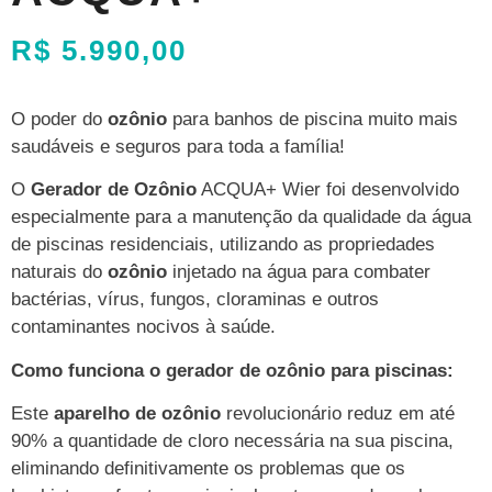
R$
5.990,00
O poder do
ozônio
para banhos de piscina muito mais
saudáveis e seguros para toda a família!
O
Gerador de Ozônio
ACQUA+ Wier foi desenvolvido
especialmente para a manutenção da qualidade da água
de piscinas residenciais, utilizando as propriedades
naturais do
ozônio
injetado na água para combater
bactérias, vírus, fungos, cloraminas e outros
contaminantes nocivos à saúde.
Como funciona o gerador de ozônio para piscinas:
Este
aparelho de ozônio
revolucionário reduz em até
90% a quantidade de cloro necessária na sua piscina,
eliminando definitivamente os problemas que os