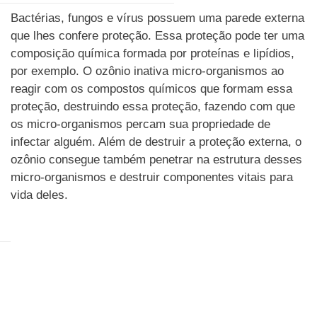
Bactérias, fungos e vírus possuem uma parede externa
que lhes confere proteção. Essa proteção pode ter uma
composição química formada por proteínas e lipídios,
por exemplo. O ozônio inativa micro-organismos ao
reagir com os compostos químicos que formam essa
proteção, destruindo essa proteção, fazendo com que
os micro-organismos percam sua propriedade de
infectar alguém. Além de destruir a proteção externa, o
ozônio consegue também penetrar na estrutura desses
micro-organismos e destruir componentes vitais para
vida deles.