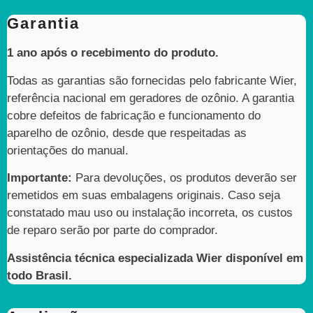
Garantia
1 ano após o recebimento do produto.
Todas as garantias são fornecidas pelo fabricante Wier,
referência nacional em geradores de ozônio. A garantia
cobre defeitos de fabricação e funcionamento do
aparelho de ozônio, desde que respeitadas as
orientações do manual.
Importante:
Para devoluções, os produtos deverão ser
remetidos em suas embalagens originais. Caso seja
constatado mau uso ou instalação incorreta, os custos
de reparo serão por parte do comprador.
Assistência técnica especializada Wier disponível em
todo Brasil.