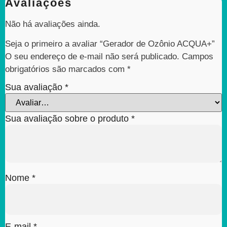
Avaliações
Não há avaliações ainda.
Seja o primeiro a avaliar “Gerador de Ozônio ACQUA+”
O seu endereço de e-mail não será publicado.
Campos
obrigatórios são marcados com
*
Sua avaliação
*
Sua avaliação sobre o produto
*
Nome
*
E-mail
*