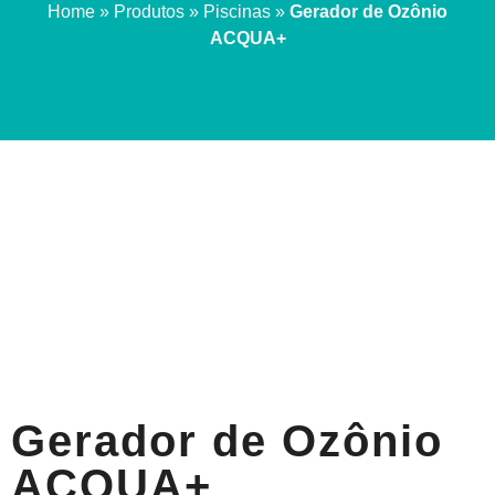
Home
»
Produtos
»
Piscinas
»
Gerador de Ozônio
ACQUA+
Gerador de Ozônio
ACQUA+