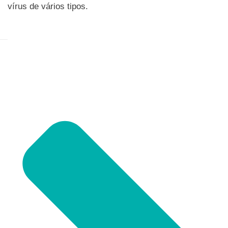
vírus de vários tipos.