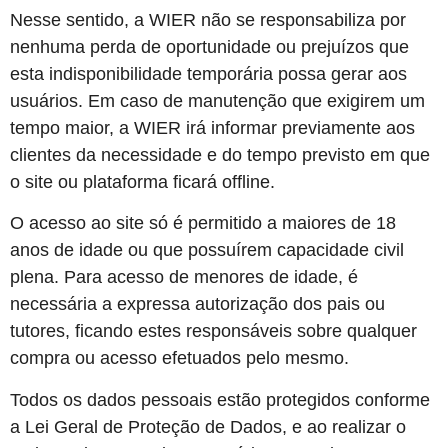
Nesse sentido, a WIER não se responsabiliza por
nenhuma perda de oportunidade ou prejuízos que
esta indisponibilidade temporária possa gerar aos
usuários. Em caso de manutenção que exigirem um
tempo maior, a WIER irá informar previamente aos
clientes da necessidade e do tempo previsto em que
o site ou plataforma ficará offline.
O acesso ao site só é permitido a maiores de 18
anos de idade ou que possuírem capacidade civil
plena. Para acesso de menores de idade, é
necessária a expressa autorização dos pais ou
tutores, ficando estes responsáveis sobre qualquer
compra ou acesso efetuados pelo mesmo.
Todos os dados pessoais estão protegidos conforme
a Lei Geral de Proteção de Dados, e ao realizar o