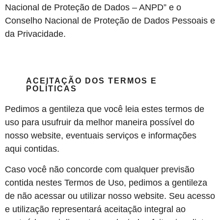
Nacional de Proteção de Dados – ANPD” e o
Conselho Nacional de Proteção de Dados Pessoais e
da Privacidade.
ACEITAÇÃO DOS TERMOS E
POLÍTICAS
Pedimos a gentileza que você leia estes termos de
uso para usufruir da melhor maneira possível do
nosso website, eventuais serviços e informações
aqui contidas.
Caso você não concorde com qualquer previsão
contida nestes Termos de Uso, pedimos a gentileza
de não acessar ou utilizar nosso website. Seu acesso
e utilização representará aceitação integral ao