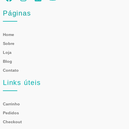
Páginas
Home
Sobre
Loja
Blog
Contato
Links úteis
Carrinho
Pedidos
Checkout