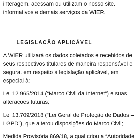
interagem, acessam ou utilizam o nosso site,
informativos e demais serviços da WIER.
LEGISLAÇÃO APLICÁVEL
A WIER utilizará os dados coletados e recebidos de
seus respectivos titulares de maneira responsável e
segura, em respeito à legislação aplicável, em
especial à:
Lei 12.965/2014 (“Marco Civil da Internet”) e suas
alterações futuras;
Lei 13.709/2018 (“Lei Geral de Proteção de Dados –
LGPD”), que alterou disposições do Marco Civil;
Medida Provisória 869/18, a qual criou a “Autoridade