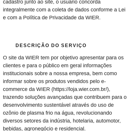
cadastro junto ao site, o usuário concorda
integralmente com a coleta de dados conforme a Lei
e com a Política de Privacidade da WIER.
DESCRIÇÃO DO SERVIÇO
O site da WIER tem por objetivo apresentar para os
clientes e para o público em geral informações
institucionais sobre a nossa empresa, bem como
informar sobre os produtos vendidos pelo e-
commerce da WIER (https://loja.wier.com.br/),
trazendo soluções avançadas que contribuem para o
desenvolvimento sustentável através do uso de
ozônio de plasma frio na água, revolucionando
diversos setores da indústria, hotelaria, automotor,
bebidas, agronegócio e residencial.