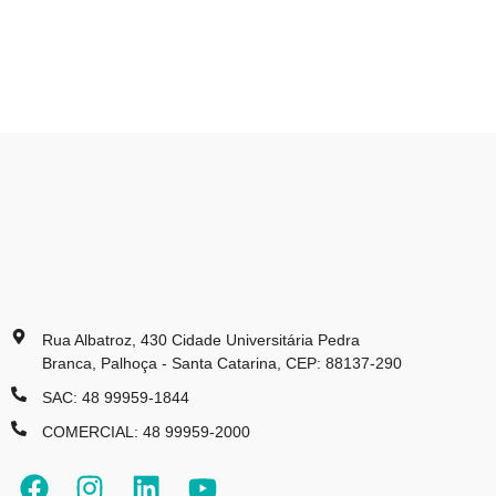
Rua Albatroz, 430 Cidade Universitária Pedra
Branca, Palhoça - Santa Catarina, CEP: 88137-290
SAC: 48 99959-1844
COMERCIAL: 48 99959-2000