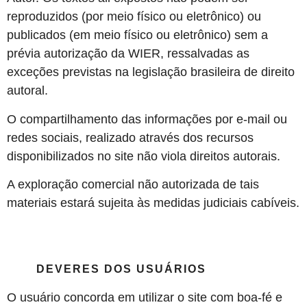
reproduzidos (por meio físico ou eletrônico) ou
publicados (em meio físico ou eletrônico) sem a
prévia autorização da WIER, ressalvadas as
exceções previstas na legislação brasileira de direito
autoral.
O compartilhamento das informações por e-mail ou
redes sociais, realizado através dos recursos
disponibilizados no site não viola direitos autorais.
A exploração comercial não autorizada de tais
materiais estará sujeita às medidas judiciais cabíveis.
DEVERES DOS USUÁRIOS
O usuário concorda em utilizar o site com boa-fé e