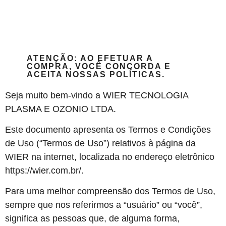
ATENÇÃO: AO EFETUAR A
COMPRA, VOCÊ CONCORDA E
ACEITA NOSSAS POLÍTICAS.
Seja muito bem-vindo a WIER TECNOLOGIA
PLASMA E OZONIO LTDA.
Este documento apresenta os Termos e Condições
de Uso (“Termos de Uso”) relativos à página da
WIER na internet, localizada no endereço eletrônico
https://wier.com.br/.
Para uma melhor compreensão dos Termos de Uso,
sempre que nos referirmos a “usuário” ou “você”,
significa as pessoas que, de alguma forma,