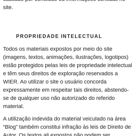
site.
PROPRIEDADE INTELECTUAL
Todos os materiais expostos por meio do site
(imagens, textos, animações, ilustrações, logotipos)
estão protegidos pelas leis de propriedade intelectual
e têm seus direitos de exploração reservados a
WIER. Ao utilizar o site o usuário concorda
expressamente em respeitar tais direitos, abstendo-
se de qualquer uso não autorizado do referido
material.
A utilização indevida do material veiculado na área
“Blog” também constitui infração às leis de Direito de
Autor. Os textos ali expostos não podem ser