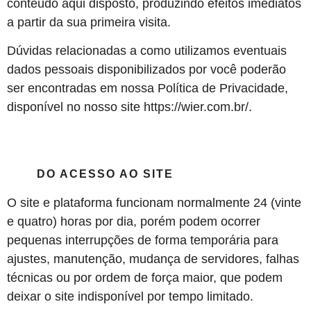
conteúdo aqui disposto, produzindo efeitos imediatos
a partir da sua primeira visita.
Dúvidas relacionadas a como utilizamos eventuais
dados pessoais disponibilizados por você poderão
ser encontradas em nossa Política de Privacidade,
disponível no nosso site https://wier.com.br/.
DO ACESSO AO SITE
O site e plataforma funcionam normalmente 24 (vinte
e quatro) horas por dia, porém podem ocorrer
pequenas interrupções de forma temporária para
ajustes, manutenção, mudança de servidores, falhas
técnicas ou por ordem de força maior, que podem
deixar o site indisponível por tempo limitado.