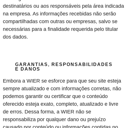
destinatários ou aos responsáveis pela área indicada
na empresa. As informações recebidas não serão
compartilhadas com outras ou empresas, salvo se
necessárias para a finalidade requerida pelo titular
dos dados.
GARANTIAS, RESPONSABILIDADES
E DANOS
Embora a WIER se esforce para que seu site esteja
sempre atualizado e com informações corretas, não
podemos garantir ou certificar que o conteúdo
oferecido esteja exato, completo, atualizado e livre
de erros. Dessa forma, a WIER não se
responsabiliza por qualquer dano ou prejuízo
causado por conteúdo ou informações contidas no