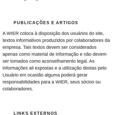
PUBLICAÇÕES E ARTIGOS
A WIER coloca à disposição dos usuários do site,
textos informativos produzidos por colaboradores da
empresa. Tais textos devem ser considerados
apenas como material de informação e não devem
ser tomados como aconselhamento legal. As
informações ali expostas e a utilização destas pelo
Usuário em ocasião alguma poderá gerar
responsabilidades para a WIER, seus sócios ou
colaboradores.
LINKS EXTERNOS