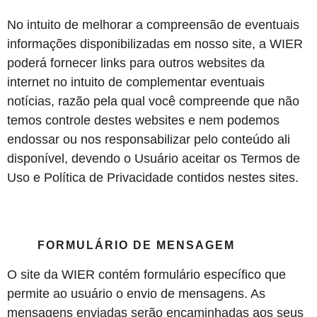
No intuito de melhorar a compreensão de eventuais
informações disponibilizadas em nosso site, a WIER
poderá fornecer links para outros websites da
internet no intuito de complementar eventuais
notícias, razão pela qual você compreende que não
temos controle destes websites e nem podemos
endossar ou nos responsabilizar pelo conteúdo ali
disponível, devendo o Usuário aceitar os Termos de
Uso e Política de Privacidade contidos nestes sites.
FORMULÁRIO DE MENSAGEM
O site da WIER contém formulário específico que
permite ao usuário o envio de mensagens. As
mensagens enviadas serão encaminhadas aos seus