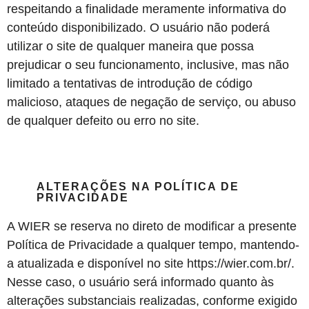
respeitando a finalidade meramente informativa do
conteúdo disponibilizado. O usuário não poderá
utilizar o site de qualquer maneira que possa
prejudicar o seu funcionamento, inclusive, mas não
limitado a tentativas de introdução de código
malicioso, ataques de negação de serviço, ou abuso
de qualquer defeito ou erro no site.
ALTERAÇÕES NA POLÍTICA DE
PRIVACIDADE
A WIER se reserva no direto de modificar a presente
Política de Privacidade a qualquer tempo, mantendo-
a atualizada e disponível no site https://wier.com.br/.
Nesse caso, o usuário será informado quanto às
alterações substanciais realizadas, conforme exigido