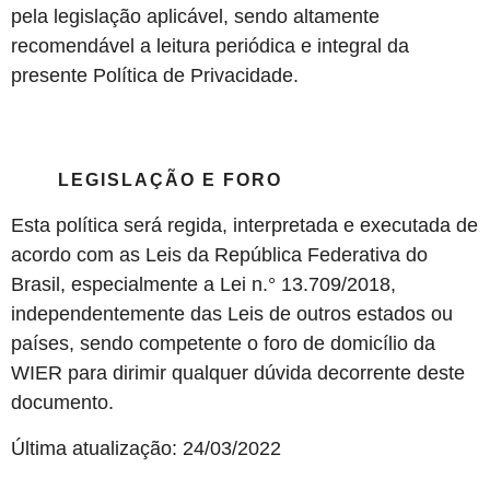
pela legislação aplicável, sendo altamente
recomendável a leitura periódica e integral da
presente Política de Privacidade.
LEGISLAÇÃO E FORO
Esta política será regida, interpretada e executada de
acordo com as Leis da República Federativa do
Brasil, especialmente a Lei n.° 13.709/2018,
independentemente das Leis de outros estados ou
países, sendo competente o foro de domicílio da
WIER para dirimir qualquer dúvida decorrente deste
documento.
Última atualização: 24/03/2022