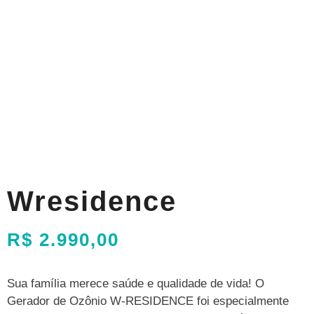
Wresidence
R$
2.990,00
Sua família merece saúde e qualidade de vida! O
Gerador de Ozônio W-RESIDENCE foi especialmente