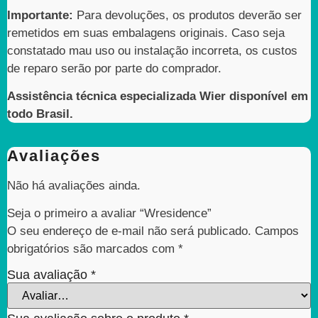
Importante:
Para devoluções, os produtos deverão ser
remetidos em suas embalagens originais. Caso seja
constatado mau uso ou instalação incorreta, os custos
de reparo serão por parte do comprador.
Assistência técnica especializada Wier disponível em
todo Brasil.
Avaliações
Não há avaliações ainda.
Seja o primeiro a avaliar “Wresidence”
O seu endereço de e-mail não será publicado.
Campos
obrigatórios são marcados com
*
Sua avaliação
*