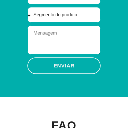
ENVIAR
FAQ