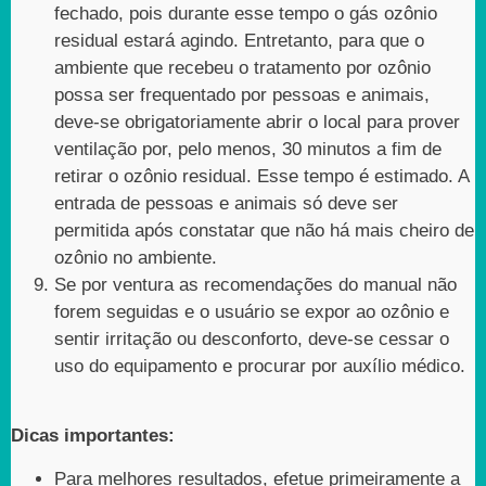
fechado, pois durante esse tempo o gás ozônio
residual estará agindo. Entretanto, para que o
ambiente que recebeu o tratamento por ozônio
possa ser frequentado por pessoas e animais,
deve-se obrigatoriamente abrir o local para prover
ventilação por, pelo menos, 30 minutos a fim de
retirar o ozônio residual. Esse tempo é estimado. A
entrada de pessoas e animais só deve ser
permitida após constatar que não há mais cheiro de
ozônio no ambiente.
Se por ventura as recomendações do manual não
forem seguidas e o usuário se expor ao ozônio e
sentir irritação ou desconforto, deve-se cessar o
uso do equipamento e procurar por auxílio médico.
Dicas importantes:
Para melhores resultados, efetue primeiramente a