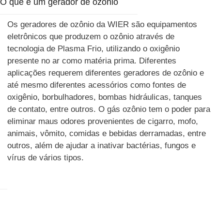
O que é um gerador de ozônio
Os geradores de ozônio da WIER são equipamentos
eletrônicos que produzem o ozônio através de
tecnologia de Plasma Frio, utilizando o oxigênio
presente no ar como matéria prima. Diferentes
aplicações requerem diferentes geradores de ozônio e
até mesmo diferentes acessórios como fontes de
oxigênio, borbulhadores, bombas hidráulicas, tanques
de contato, entre outros. O gás ozônio tem o poder para
eliminar maus odores provenientes de cigarro, mofo,
animais, vômito, comidas e bebidas derramadas, entre
outros, além de ajudar a inativar bactérias, fungos e
vírus de vários tipos.