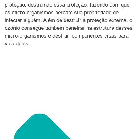
proteção, destruindo essa proteção, fazendo com que
os micro-organismos percam sua propriedade de
infectar alguém. Além de destruir a proteção externa, o
ozônio consegue também penetrar na estrutura desses
micro-organismos e destruir componentes vitais para
vida deles.