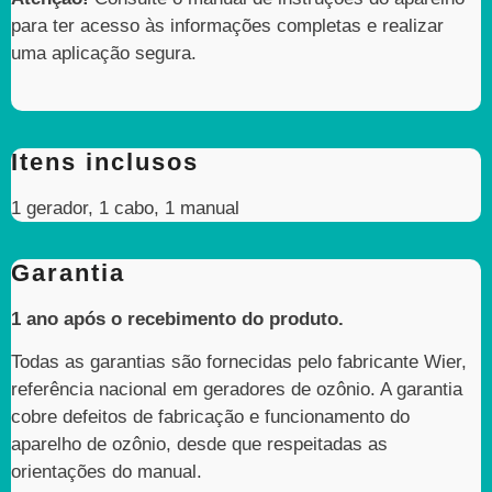
para ter acesso às informações completas e realizar
uma aplicação segura.
Itens inclusos
1 gerador, 1 cabo, 1 manual
Garantia
1 ano após o recebimento do produto.
Todas as garantias são fornecidas pelo fabricante Wier,
referência nacional em geradores de ozônio. A garantia
cobre defeitos de fabricação e funcionamento do
aparelho de ozônio, desde que respeitadas as
orientações do manual.