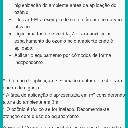
higienização do ambiente antes da aplicação do
ozônio.
Utilizar EPI,a exemplo de uma máscara de carvão
ativado.
Ligar uma fonte de ventilação para auxiliar no
espalhamento do ozônio pelo ambiente onde é
aplicado.
Aplicar o equipamento por cômodos de forma
independente.
* O tempo de aplicação é estimado conforme teste para
cheiro de cigarro.
* A área de aplicação é apresentada em m² considerando
altura do ambiente em 3m.
* O ozônio é tóxico se for inalado. Recomenda-se
atenção com o uso do equipamento.
Atenção!
Consulte o manual de instruções do aparelho