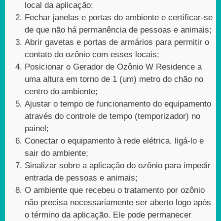
local da aplicação;
Fechar janelas e portas do ambiente e certificar-se
de que não há permanência de pessoas e animais;
Abrir gavetas e portas de armários para permitir o
contato do ozônio com esses locais;
Posicionar o Gerador de Ozônio W Residence a
uma altura em torno de 1 (um) metro do chão no
centro do ambiente;
Ajustar o tempo de funcionamento do equipamento
através do controle de tempo (temporizador) no
painel;
Conectar o equipamento à rede elétrica, ligá-lo e
sair do ambiente;
Sinalizar sobre a aplicação do ozônio para impedir
entrada de pessoas e animais;
O ambiente que recebeu o tratamento por ozônio
não precisa necessariamente ser aberto logo após
o término da aplicação. Ele pode permanecer