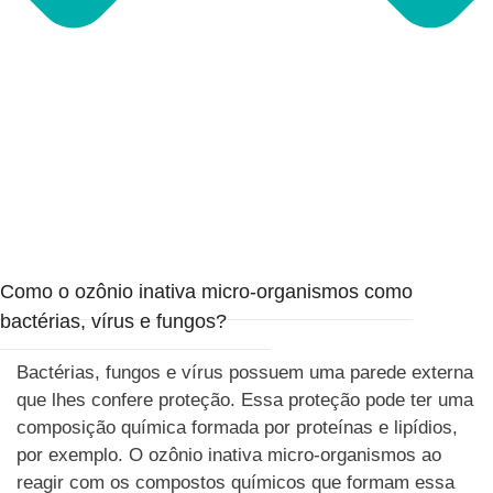
Como o ozônio inativa micro-organismos como
bactérias, vírus e fungos?
Bactérias, fungos e vírus possuem uma parede externa
que lhes confere proteção. Essa proteção pode ter uma
composição química formada por proteínas e lipídios,
por exemplo. O ozônio inativa micro-organismos ao
reagir com os compostos químicos que formam essa