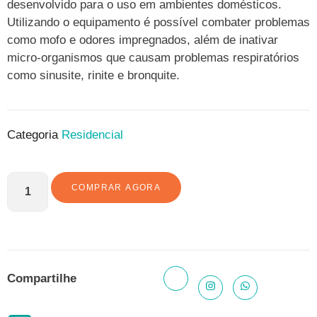
desenvolvido para o uso em ambientes domésticos.
Utilizando o equipamento é possível combater problemas
como mofo e odores impregnados, além de inativar
micro-organismos que causam problemas respiratórios
como sinusite, rinite e bronquite.
Categoria
Residencial
COMPRAR AGORA
Compartilhe