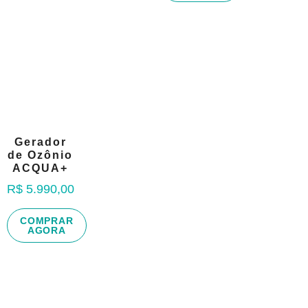
Gerador
de Ozônio
ACQUA+
R$
5.990,00
COMPRAR
AGORA