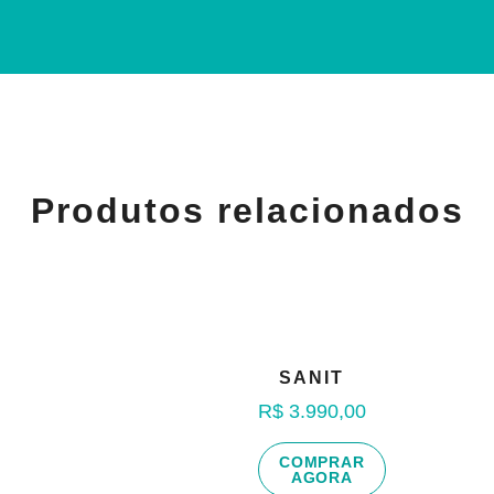
Produtos relacionados
SANIT
R$
3.990,00
COMPRAR
AGORA