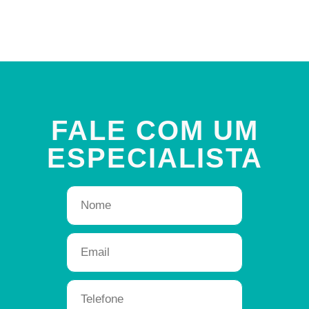
FALE COM UM
ESPECIALISTA