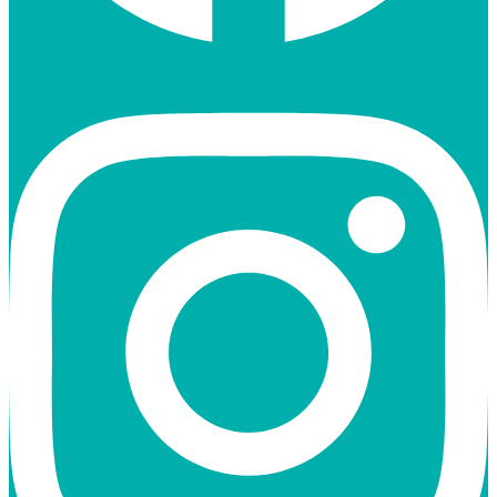
Instagram