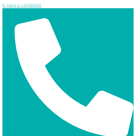
Ir para o conteúdo