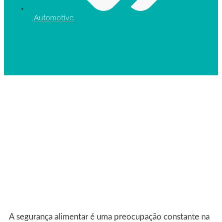
Automotivo
A segurança alimentar é uma preocupação constante na