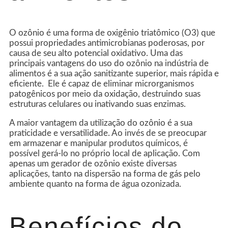
O ozônio é uma forma de oxigênio triatômico (O3) que
possui propriedades antimicrobianas poderosas, por
causa de seu alto potencial oxidativo. Uma das
principais vantagens do uso do ozônio na indústria de
alimentos é a sua ação sanitizante superior, mais rápida e
eficiente. Ele é capaz de eliminar microrganismos
patogênicos por meio da oxidação, destruindo suas
estruturas celulares ou inativando suas enzimas.
A maior vantagem da utilização do ozônio é a sua
praticidade e versatilidade. Ao invés de se preocupar
em armazenar e manipular produtos químicos, é
possível gerá-lo no próprio local de aplicação. Com
apenas um gerador de ozônio existe diversas
aplicações, tanto na dispersão na forma de gás pelo
ambiente quanto na forma de água ozonizada.
Benefícios do