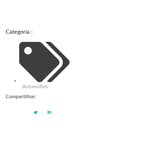
Categoria :
Automotivo
Compartilhar: