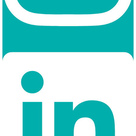
Linkedin