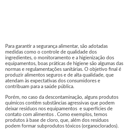
Para garantir a segurança alimentar, são adotadas
medidas como o controle de qualidade dos
ingredientes, o monitoramento e a higienização dos
equipamentos, boas práticas de higiene são algumas das
normas e regulamentações sanitárias. O objetivo final é
produzir alimentos seguros e de alta qualidade, que
atendam às expectativas dos consumidores e
contribuam para a saúde pública.
Porém, no caso da descontaminação, alguns produtos
químicos contêm substâncias agressivas que podem
deixar resíduos nos equipamentos e superfícies de
contato com alimentos . Como exemplos, temos
produtos à base de cloro, que, além dos resíduos
podem formar subprodutos tóxicos (organoclorados).