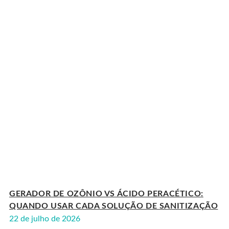
GERADOR DE OZÔNIO VS ÁCIDO PERACÉTICO:
QUANDO USAR CADA SOLUÇÃO DE SANITIZAÇÃO
22 de julho de 2026