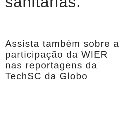
sanitárias.
Assista também sobre a
participação da WIER
nas reportagens da
TechSC da Globo