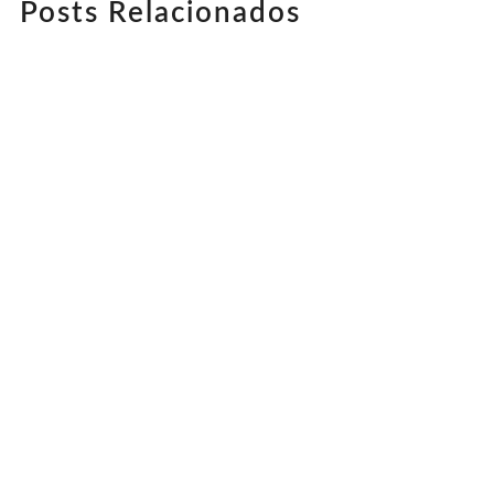
Posts Relacionados