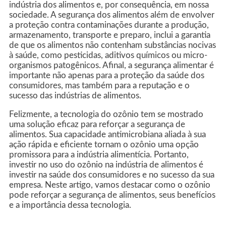
indústria dos alimentos e, por consequência, em nossa
sociedade. A segurança dos alimentos além de envolver
a proteção contra contaminações durante a produção,
armazenamento, transporte e preparo, inclui a garantia
de que os alimentos não contenham substâncias nocivas
à saúde, como pesticidas, aditivos químicos ou micro-
organismos patogênicos. Afinal, a segurança alimentar é
importante não apenas para a proteção da saúde dos
consumidores, mas também para a reputação e o
sucesso das indústrias de alimentos.
Felizmente, a tecnologia do ozônio tem se mostrado
uma solução eficaz para reforçar a segurança de
alimentos. Sua capacidade antimicrobiana aliada à sua
ação rápida e eficiente tornam o ozônio uma opção
promissora para a indústria alimentícia. Portanto,
investir no uso do ozônio na indústria de alimentos é
investir na saúde dos consumidores e no sucesso da sua
empresa. Neste artigo, vamos destacar como o ozônio
pode reforçar a segurança de alimentos, seus benefícios
e a importância dessa tecnologia.