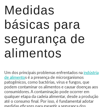
Medidas
básicas para
segurança de
alimentos
Um dos principais problemas enfrentados na
indústria
de alimento
s é a presença de microrganismos
patogênicos, como bactérias, vírus e fungos, que
podem contaminar os alimentos e causar doenças aos
consumidores. A contaminação pode ocorrer em
qualquer etapa da cadeia alimentar, desde a produção
até o consumo final. Por isso, é fundamental adotar
medidas eficazes para garantir a segurança dos