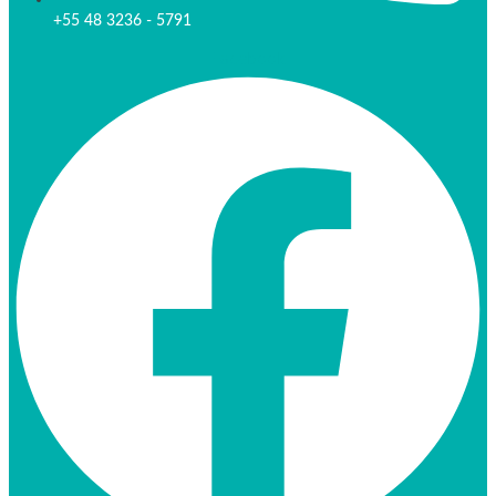
+55 48 3236 - 5791
Facebook