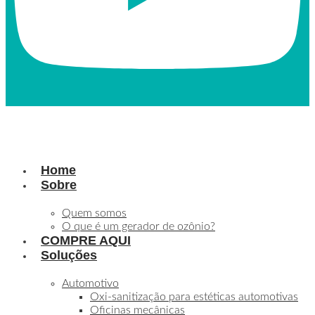
Home
Sobre
Quem somos
O que é um gerador de ozônio?
COMPRE AQUI
Soluções
Automotivo
Oxi-sanitização para estéticas automotivas
Oficinas mecânicas