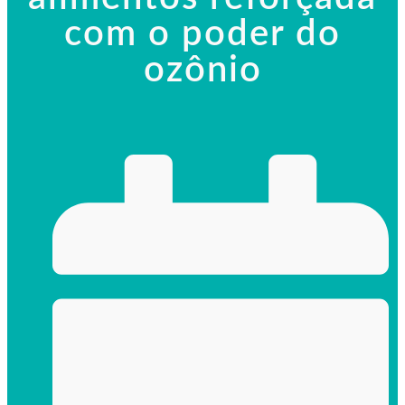
com o poder do
ozônio