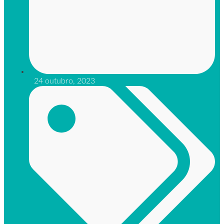
24 outubro, 2023