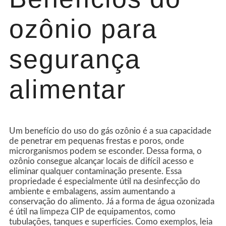
ozônio para
segurança
alimentar
Um benefício do uso do gás ozônio é a sua capacidade
de penetrar em pequenas frestas e poros, onde
microrganismos podem se esconder. Dessa forma, o
ozônio consegue alcançar locais de difícil acesso e
eliminar qualquer contaminação presente. Essa
propriedade é especialmente útil na desinfecção do
ambiente e embalagens, assim aumentando a
conservação do alimento. Já a forma de água ozonizada
é útil na limpeza CIP de equipamentos, como
tubulações, tanques e superfícies. Como exemplos, leia