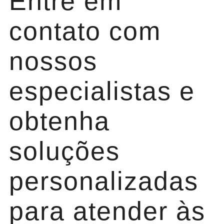
Entre em
contato com
nossos
especialistas e
obtenha
soluções
personalizadas
para atender às