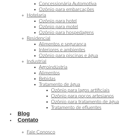
Concessionária Automotiva
Ozônio para embarcações
Hotelaria
Ozônio para hotel
Ozônio para motel
Ozônio para hospedagens
Residencial
Alimentos e segurança
Interiores e ambientes
Ozônio para piscinas e água
Industrial
Agroindústria
Alimentos
Bebidas
Tratamento de água
Ozônio para lagos artificiais
Ozônio para poços artesianos
Ozônio para tratamento de água
Tratamento de efluentes
Blog
Contato
Fale Conosco