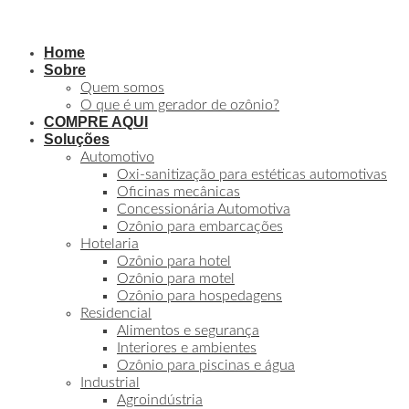
Home
Sobre
Quem somos
O que é um gerador de ozônio?
COMPRE AQUI
Soluções
Automotivo
Oxi-sanitização para estéticas automotivas
Oficinas mecânicas
Concessionária Automotiva
Ozônio para embarcações
Hotelaria
Ozônio para hotel
Ozônio para motel
Ozônio para hospedagens
Residencial
Alimentos e segurança
Interiores e ambientes
Ozônio para piscinas e água
Industrial
Agroindústria