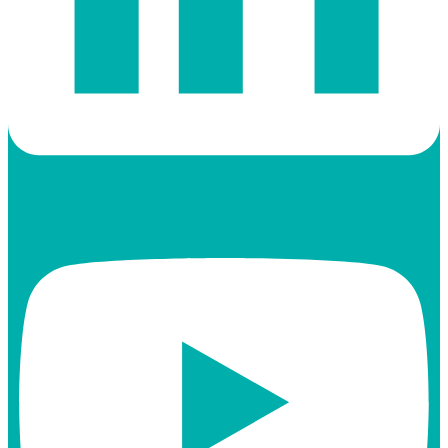
Youtube