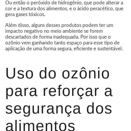
Ou então o peróxido de hidrogênio, que pode alterar a
cor e a textura dos alimentos, e o ácido peracético, que
gera gases tóxicos.
Além disso, alguns desses produtos podem ter um
impacto negativo no meio ambiente se forem
descartados de forma inadequada. Por isso que o
ozônio vem ganhando tanto espaço para esse tipo de
aplicação de uma forma segura, eficiente e sustentável.
Uso do ozônio
para reforçar a
segurança dos
alimentos