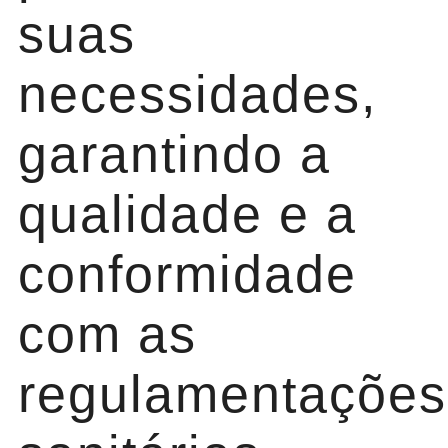
suas
necessidades,
garantindo a
qualidade e a
conformidade
com as
regulamentações