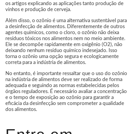
os artigos explicando as aplicações tanto produção de
vinhos e produção de cerveja.
Além disso, o ozônio é uma alternativa sustentável para
a desinfecção de alimentos. Diferentemente de outros
agentes químicos, como o cloro, o ozônio não deixa
resíduos tóxicos nos alimentos nem no meio ambiente.
Ele se decompõe rapidamente em oxigênio (O2), não
deixando nenhum resíduo químico indesejado. Isso
torna o ozônio uma opção segura e ecologicamente
correta para a indústria de alimentos.
No entanto, é importante ressaltar que o uso do ozônio
na indústria de alimentos deve ser realizado de forma
adequada e seguindo as normas estabelecidas pelos
órgãos reguladores. É necessário avaliar a concentração
e o tempo de exposição ao ozônio para garantir a
eficácia da desinfecção sem comprometer a qualidade
dos alimentos.