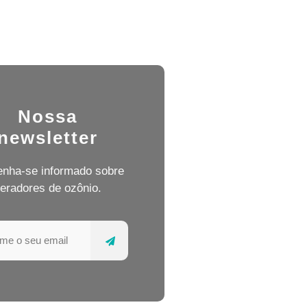
Nossa
newsletter
nha-se informado sobre
eradores de ozônio.