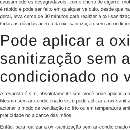
causam odores desagradáveis, como cheiro de cigarro, mo
é rápido e pode ser feito em qualquer veículo, desde que h
geral, leva cerca de 30 minutos para realizar a oxi-sanitiza
todas as dúvidas acerca da oxi-sanitização sem arcondicio
Pode aplicar a oxi
sanitização sem a
condicionado no 
A resposta é sim, absolutamente sim! Você pode aplicar a o
Mesmo sem ar-condicionado você pode aplicar a oxi-saniti
acionar o modo de ventilação no frio ou em temperatura am
praticidade no alcance das mãos.
Então, para realizar a oxi-sanitização sem ar-condicionado