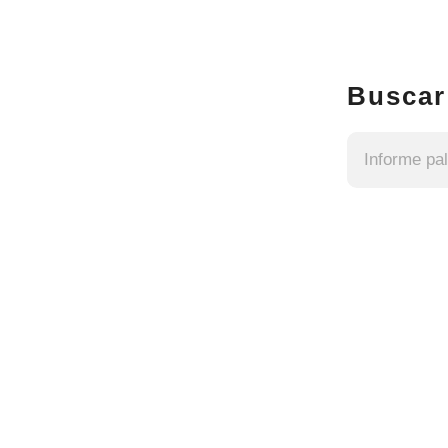
Buscar