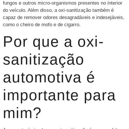
fungos e outros micro-organismos presentes no interior
do veículo. Além disso, a oxi-sanitização também é
capaz de remover odores desagradáveis e indesejáveis,
como o cheiro de mofo e de cigarro.
Por que a oxi-
sanitização
automotiva é
importante para
mim?