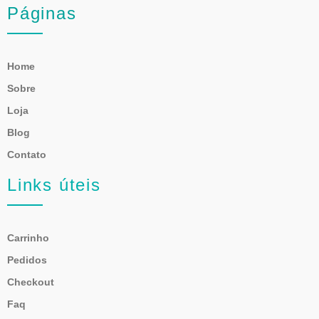
Páginas
Home
Sobre
Loja
Blog
Contato
Links úteis
Carrinho
Pedidos
Checkout
Faq