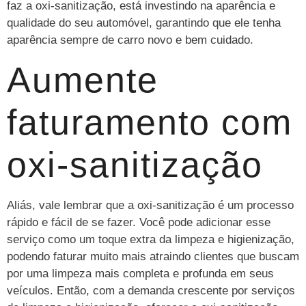
faz a oxi-sanitização, está investindo na aparência e
qualidade do seu automóvel, garantindo que ele tenha
aparência sempre de carro novo e bem cuidado.
Aumente
faturamento com
oxi-sanitização
Aliás, vale lembrar que a oxi-sanitização é um processo
rápido e fácil de se fazer. Você pode adicionar esse
serviço como um toque extra da limpeza e higienização,
podendo faturar muito mais atraindo clientes que buscam
por uma limpeza mais completa e profunda em seus
veículos. Então, com a demanda crescente por serviços