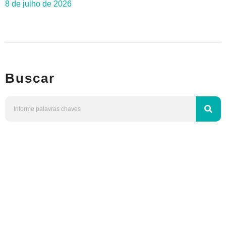
8 de julho de 2026
Buscar