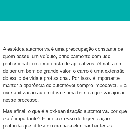
A estética automotiva é uma preocupação constante de
quem possui um veículo, principalmente com uso
profissional como motorista de aplicativos. Afinal, além
de ser um bem de grande valor, o carro é uma extensão
do estilo de vida e profissional. Por isso, é importante
manter a aparência do automóvel sempre impecável. E a
oxi-sanitização automotiva é uma técnica que vai ajudar
nesse processo.
Mas afinal, o que é a oxi-sanitização automotiva, por que
ela é importante? É um processo de higienização
profunda que utiliza ozônio para eliminar bactérias,