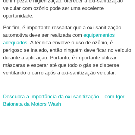
de limpeza e higienização, oferecer a oxi-sanitização
veicular com ozônio pode ser uma excelente
oportunidade.
Por fim, é importante ressaltar que a oxi-sanitização
automotiva deve ser realizada com
equipamentos
adequados
. A técnica envolve o uso de ozônio, é
perigoso se inalado, então ninguém deve ficar no veículo
durante a aplicação. Portanto, é importante utilizar
máscaras e esperar até que todo o gás se disperse
ventilando o carro após a oxi-sanitização veicular.
Descubra a importância da oxi sanitização – com Igor
Baioneta da Motors Wash