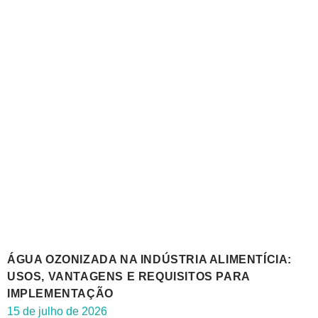
ÁGUA OZONIZADA NA INDÚSTRIA ALIMENTÍCIA:
USOS, VANTAGENS E REQUISITOS PARA
IMPLEMENTAÇÃO
15 de julho de 2026