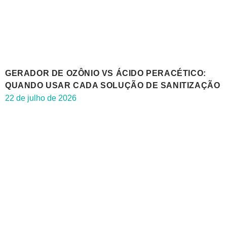
GERADOR DE OZÔNIO VS ÁCIDO PERACÉTICO:
QUANDO USAR CADA SOLUÇÃO DE SANITIZAÇÃO
22 de julho de 2026