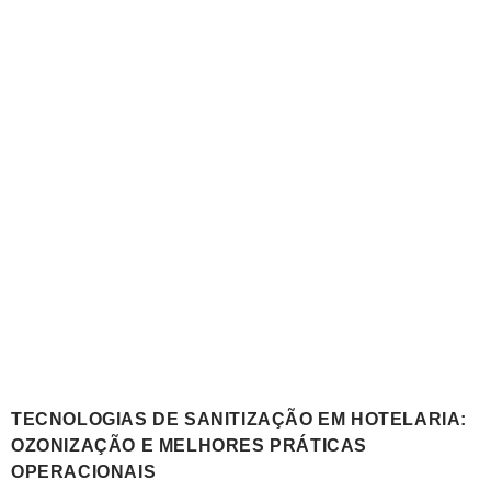
TECNOLOGIAS DE SANITIZAÇÃO EM HOTELARIA:
OZONIZAÇÃO E MELHORES PRÁTICAS
OPERACIONAIS