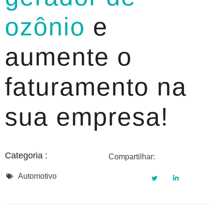
ozônio
e
aumente o
faturamento na
sua empresa!
Categoria :
Compartilhar:
Automotivo