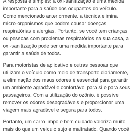
A resposta é simples: a oxi-sanitização é uma medida
importante para a saúde dos ocupantes do veículo.
Como mencionado anteriormente, a técnica elimina
micro-organismos que podem causar doenças
respiratórias e alergias. Portanto, se você tem crianças
ou pessoas com problemas respiratórios na sua casa, a
oxi-sanitização pode ser uma medida importante para
garantir a saúde de todos.
Para motoristas de aplicativo e outras pessoas que
utilizam o veículo como meio de transporte diariamente,
a eliminação dos maus odores é essencial para garantir
um ambiente agradável e confortável para si e para seus
passageiros. Com a utilização do ozônio, é possível
remover os odores desagradáveis e proporcionar uma
viagem mais agradável e segura para todos.
Portanto, um carro limpo e bem cuidado valoriza muito
mais do que um veículo sujo e maltratado. Quando você