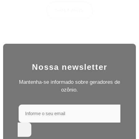
SAIBA MAIS
Nossa newsletter
Mantenha-se informado sobre geradores de
ozônio.