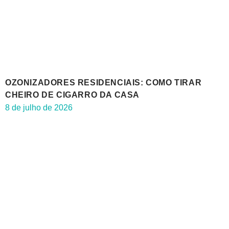
OZONIZADORES RESIDENCIAIS: COMO TIRAR
CHEIRO DE CIGARRO DA CASA
8 de julho de 2026