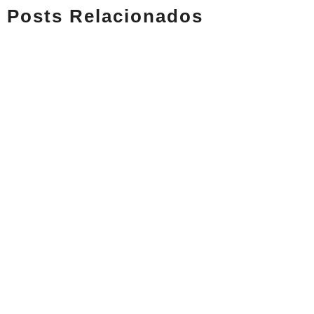
Posts Relacionados