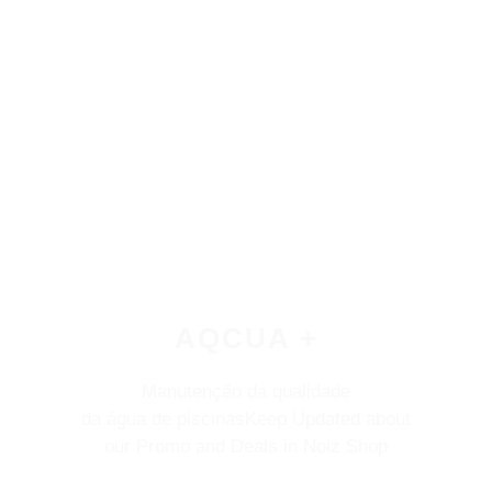
AQCUA +
Manutenção da qualidade
da água de piscinasKeep Updated about
our Promo and Deals in Noiz Shop