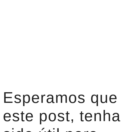
Esperamos que
este post, tenha