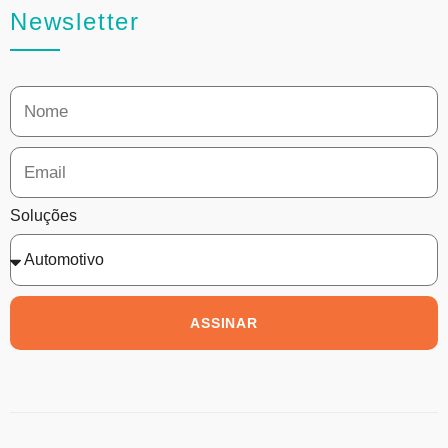
Newsletter
Soluções
ASSINAR