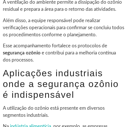
A ventilação do ambiente permite a dissipação do ozônio
residual e prepara a área para o retorno das atividades.
Além disso, a equipe responsável pode realizar
verificações operacionais para confirmar se concluiu todos
os procedimentos conforme o planejamento.
Esse acompanhamento fortalece os protocolos de
segurança ozônio
e contribui para a melhoria contínua
dos processos.
Aplicações industriais
onde a segurança ozônio
é indispensável
A utilização do ozônio está presente em diversos
segmentos industriais.
Na
indústria alimentícia
, por exemplo, as empresas