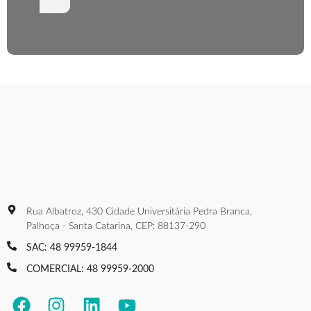
Rua Albatroz, 430 Cidade Universitária Pedra Branca,
Palhoça - Santa Catarina, CEP: 88137-290
SAC: 48 99959-1844
COMERCIAL: 48 99959-2000