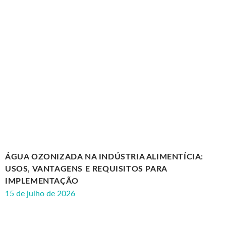
ÁGUA OZONIZADA NA INDÚSTRIA ALIMENTÍCIA:
USOS, VANTAGENS E REQUISITOS PARA
IMPLEMENTAÇÃO
15 de julho de 2026