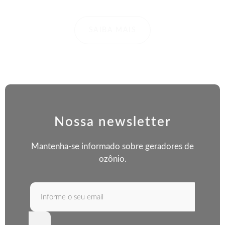
SAIBA MAIS
Nossa newsletter
Mantenha-se informado sobre geradores de
ozônio.