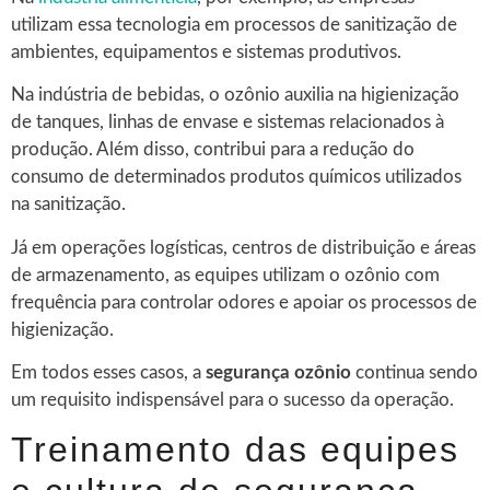
utilizam essa tecnologia em processos de sanitização de
ambientes, equipamentos e sistemas produtivos.
Na indústria de bebidas, o ozônio auxilia na higienização
de tanques, linhas de envase e sistemas relacionados à
produção. Além disso, contribui para a redução do
consumo de determinados produtos químicos utilizados
na sanitização.
Já em operações logísticas, centros de distribuição e áreas
de armazenamento, as equipes utilizam o ozônio com
frequência para controlar odores e apoiar os processos de
higienização.
Em todos esses casos, a
segurança ozônio
continua sendo
um requisito indispensável para o sucesso da operação.
Treinamento das equipes