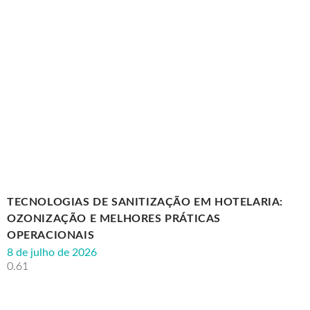
TECNOLOGIAS DE SANITIZAÇÃO EM HOTELARIA:
OZONIZAÇÃO E MELHORES PRÁTICAS
OPERACIONAIS
8 de julho de 2026