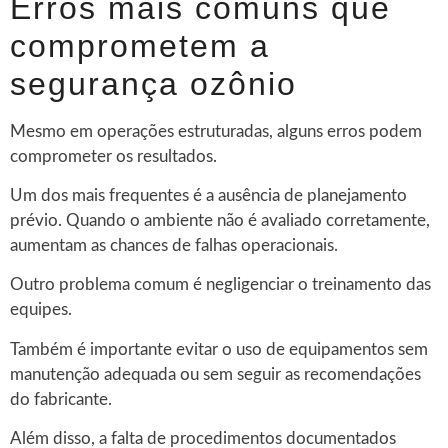
Erros mais comuns que
comprometem a
segurança ozônio
Mesmo em operações estruturadas, alguns erros podem
comprometer os resultados.
Um dos mais frequentes é a ausência de planejamento
prévio. Quando o ambiente não é avaliado corretamente,
aumentam as chances de falhas operacionais.
Outro problema comum é negligenciar o treinamento das
equipes.
Também é importante evitar o uso de equipamentos sem
manutenção adequada ou sem seguir as recomendações
do fabricante.
Além disso, a falta de procedimentos documentados