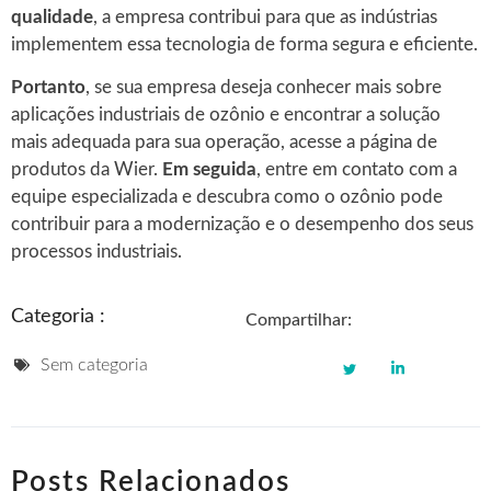
qualidade
, a empresa contribui para que as indústrias
implementem essa tecnologia de forma segura e eficiente.
Portanto
, se sua empresa deseja conhecer mais sobre
aplicações industriais de ozônio e encontrar a solução
mais adequada para sua operação, acesse a página de
produtos da Wier.
Em seguida
, entre em contato com a
equipe especializada e descubra como o ozônio pode
contribuir para a modernização e o desempenho dos seus
processos industriais.
Categoria :
Compartilhar:
Sem categoria
Posts Relacionados