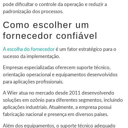
pode dificultar o controle da operação e reduzir a
padronização dos processos.
Como escolher um
fornecedor confiável
A escolha do fornecedor
é um fator estratégico para o
sucesso da implementação.
Empresas especializadas oferecem suporte técnico,
orientação operacional e equipamentos desenvolvidos
para aplicações profissionais.
A Wier atua no mercado desde 2011 desenvolvendo
soluções em ozônio para diferentes segmentos, incluindo
aplicações industriais. Atualmente, a empresa possui
fabricação nacional e presença em diversos países.
Além dos equipamentos, o suporte técnico adequado