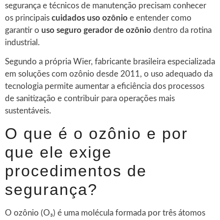
segurança e técnicos de manutenção precisam conhecer
os principais
cuidados uso ozônio
e entender como
garantir o
uso seguro gerador de ozônio
dentro da rotina
industrial.
Segundo a própria Wier, fabricante brasileira especializada
em soluções com ozônio desde 2011, o uso adequado da
tecnologia permite aumentar a eficiência dos processos
de sanitização e contribuir para operações mais
sustentáveis.
O que é o ozônio e por
que ele exige
procedimentos de
segurança?
O ozônio (O₃) é uma molécula formada por três átomos