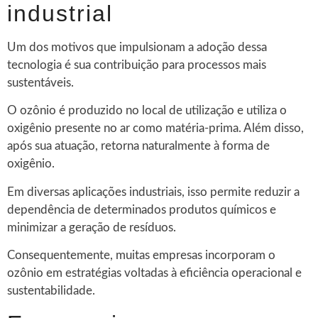
industrial
Um dos motivos que impulsionam a adoção dessa
tecnologia é sua contribuição para processos mais
sustentáveis.
O ozônio é produzido no local de utilização e utiliza o
oxigênio presente no ar como matéria-prima. Além disso,
após sua atuação, retorna naturalmente à forma de
oxigênio.
Em diversas aplicações industriais, isso permite reduzir a
dependência de determinados produtos químicos e
minimizar a geração de resíduos.
Consequentemente, muitas empresas incorporam o
ozônio em estratégias voltadas à eficiência operacional e
sustentabilidade.