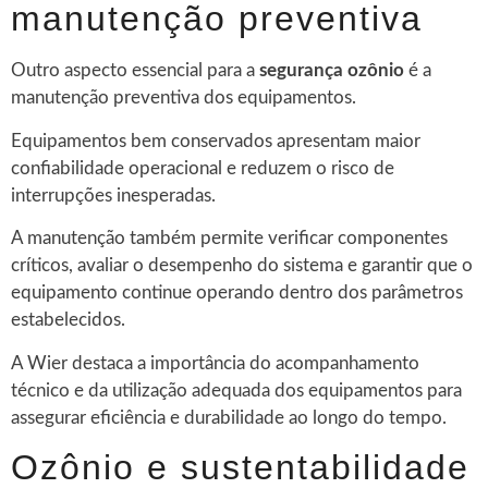
manutenção preventiva
Outro aspecto essencial para a
segurança ozônio
é a
manutenção preventiva dos equipamentos.
Equipamentos bem conservados apresentam maior
confiabilidade operacional e reduzem o risco de
interrupções inesperadas.
A manutenção também permite verificar componentes
críticos, avaliar o desempenho do sistema e garantir que o
equipamento continue operando dentro dos parâmetros
estabelecidos.
A Wier destaca a importância do acompanhamento
técnico e da utilização adequada dos equipamentos para
assegurar eficiência e durabilidade ao longo do tempo.
Ozônio e sustentabilidade