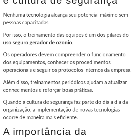
e cultura de segurança
Nenhuma tecnologia alcança seu potencial máximo sem
pessoas capacitadas.
Por isso, o treinamento das equipes é um dos pilares do
uso seguro gerador de ozônio
.
Os operadores devem compreender o funcionamento
dos equipamentos, conhecer os procedimentos
operacionais e seguir os protocolos internos da empresa.
Além disso, treinamentos periódicos ajudam a atualizar
conhecimentos e reforçar boas práticas.
Quando a cultura de segurança faz parte do dia a dia da
organização, a implementação de novas tecnologias
ocorre de maneira mais eficiente.
A importância da