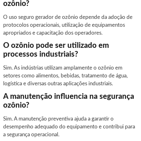
ozônio?
O uso seguro gerador de ozônio depende da adoção de
protocolos operacionais, utilização de equipamentos
apropriados e capacitação dos operadores.
O ozônio pode ser utilizado em
processos industriais?
Sim. As indústrias utilizam amplamente o ozônio em
setores como alimentos, bebidas, tratamento de água,
logística e diversas outras aplicações industriais.
A manutenção influencia na segurança
ozônio?
Sim. A manutenção preventiva ajuda a garantir o
desempenho adequado do equipamento e contribui para
a segurança operacional.