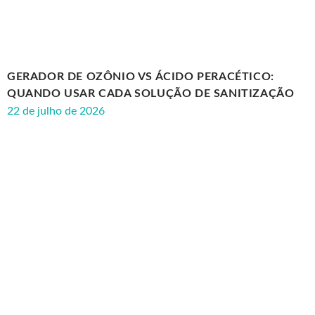
GERADOR DE OZÔNIO VS ÁCIDO PERACÉTICO:
QUANDO USAR CADA SOLUÇÃO DE SANITIZAÇÃO
22 de julho de 2026