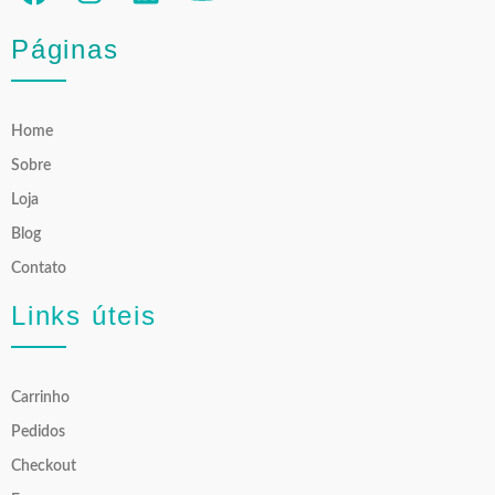
Páginas
Home
Sobre
Loja
Blog
Contato
Links úteis
Carrinho
Pedidos
Checkout