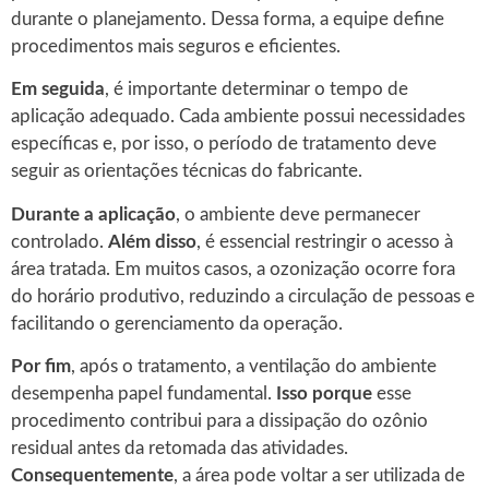
durante o planejamento. Dessa forma, a equipe define
procedimentos mais seguros e eficientes.
Em seguida
, é importante determinar o tempo de
aplicação adequado. Cada ambiente possui necessidades
específicas e, por isso, o período de tratamento deve
seguir as orientações técnicas do fabricante.
Durante a aplicação
, o ambiente deve permanecer
controlado.
Além disso
, é essencial restringir o acesso à
área tratada. Em muitos casos, a ozonização ocorre fora
do horário produtivo, reduzindo a circulação de pessoas e
facilitando o gerenciamento da operação.
Por fim
, após o tratamento, a ventilação do ambiente
desempenha papel fundamental.
Isso porque
esse
procedimento contribui para a dissipação do ozônio
residual antes da retomada das atividades.
Consequentemente
, a área pode voltar a ser utilizada de