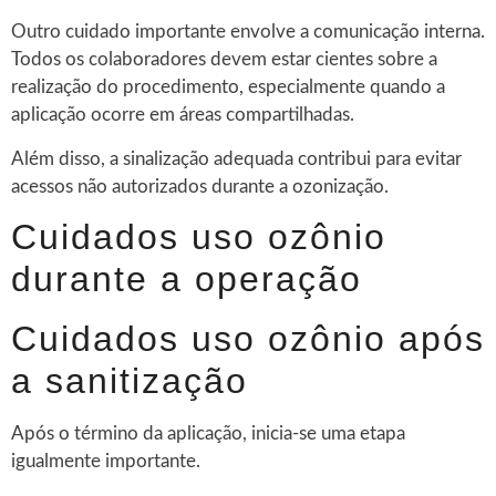
Outro cuidado importante envolve a comunicação interna.
Todos os colaboradores devem estar cientes sobre a
realização do procedimento, especialmente quando a
aplicação ocorre em áreas compartilhadas.
Além disso, a sinalização adequada contribui para evitar
acessos não autorizados durante a ozonização.
Cuidados uso ozônio
durante a operação
Cuidados uso ozônio após
a sanitização
Após o término da aplicação, inicia-se uma etapa
igualmente importante.