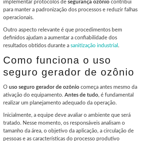
implementar protocolos de
segurança ozônio
contribui
para manter a padronização dos processos e reduzir falhas
operacionais.
Outro aspecto relevante é que procedimentos bem
definidos ajudam a aumentar a confiabilidade dos
resultados obtidos durante a
sanitização industrial
.
Como funciona o uso
seguro gerador de ozônio
O
uso seguro gerador de ozônio
começa antes mesmo da
ativação do equipamento.
Antes de tudo
, é fundamental
realizar um planejamento adequado da operação.
Inicialmente, a equipe deve avaliar o ambiente que será
tratado. Nesse momento, os responsáveis analisam o
tamanho da área, o objetivo da aplicação, a circulação de
pessoas e as características do processo produtivo