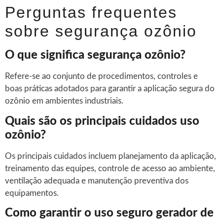
Perguntas frequentes
sobre segurança ozônio
O que significa segurança ozônio?
Refere-se ao conjunto de procedimentos, controles e
boas práticas adotados para garantir a aplicação segura do
ozônio em ambientes industriais.
Quais são os principais cuidados uso
ozônio?
Os principais cuidados incluem planejamento da aplicação,
treinamento das equipes, controle de acesso ao ambiente,
ventilação adequada e manutenção preventiva dos
equipamentos.
Como garantir o uso seguro gerador de