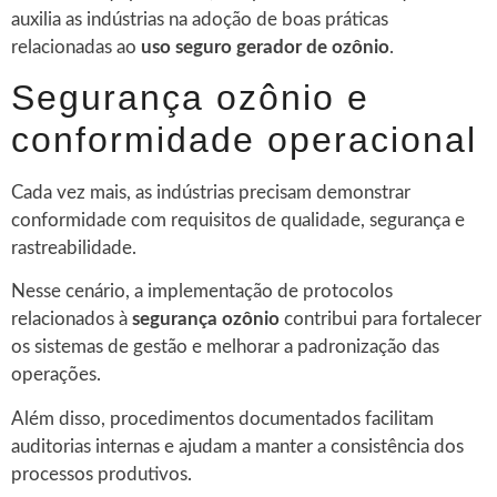
auxilia as indústrias na adoção de boas práticas
relacionadas ao
uso seguro gerador de ozônio
.
Segurança ozônio e
conformidade operacional
Cada vez mais, as indústrias precisam demonstrar
conformidade com requisitos de qualidade, segurança e
rastreabilidade.
Nesse cenário, a implementação de protocolos
relacionados à
segurança ozônio
contribui para fortalecer
os sistemas de gestão e melhorar a padronização das
operações.
Além disso, procedimentos documentados facilitam
auditorias internas e ajudam a manter a consistência dos
processos produtivos.