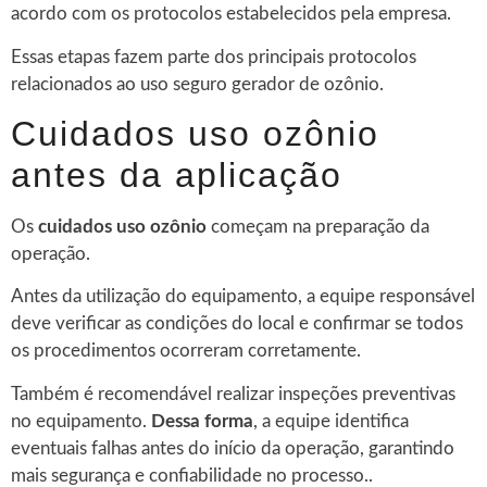
acordo com os protocolos estabelecidos pela empresa.
Essas etapas fazem parte dos principais protocolos
relacionados ao uso seguro gerador de ozônio.
Cuidados uso ozônio
antes da aplicação
Os
cuidados uso ozônio
começam na preparação da
operação.
Antes da utilização do equipamento, a equipe responsável
deve verificar as condições do local e confirmar se todos
os procedimentos ocorreram corretamente.
Também é recomendável realizar inspeções preventivas
no equipamento.
Dessa forma
, a equipe identifica
eventuais falhas antes do início da operação, garantindo
mais segurança e confiabilidade no processo..