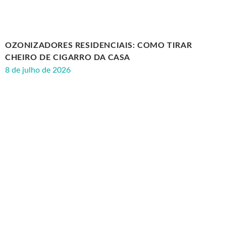
OZONIZADORES RESIDENCIAIS: COMO TIRAR
CHEIRO DE CIGARRO DA CASA
8 de julho de 2026