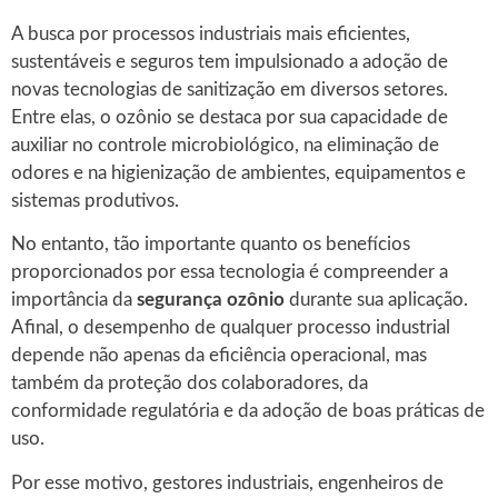
A busca por processos industriais mais eficientes,
sustentáveis e seguros tem impulsionado a adoção de
novas tecnologias de sanitização em diversos setores.
Entre elas, o ozônio se destaca por sua capacidade de
auxiliar no controle microbiológico, na eliminação de
odores e na higienização de ambientes, equipamentos e
sistemas produtivos.
No entanto, tão importante quanto os benefícios
proporcionados por essa tecnologia é compreender a
importância da
segurança ozônio
durante sua aplicação.
Afinal, o desempenho de qualquer processo industrial
depende não apenas da eficiência operacional, mas
também da proteção dos colaboradores, da
conformidade regulatória e da adoção de boas práticas de
uso.
Por esse motivo, gestores industriais, engenheiros de