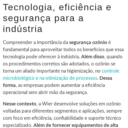
Tecnologia, eficiência e
segurança para a
indústria
Compreender a importância da
segurança ozônio
é
fundamental para aproveitar todos os benefícios que essa
tecnologia pode oferecer à indústria.
Além disso
, quando
os procedimentos corretos são adotados, o ozônio se
torna um aliado importante na higienização, no
controle
microbiológico e na otimização de processos
.
Dessa
forma
, as empresas podem aumentar a eficiência
operacional sem abrir mão da segurança.
Nesse contexto
, a Wier desenvolve soluções em ozônio
voltadas para diferentes segmentos e aplicações, sempre
com foco em eficiência, confiabilidade e suporte técnico
especializado.
Além de fornecer equipamentos de alta