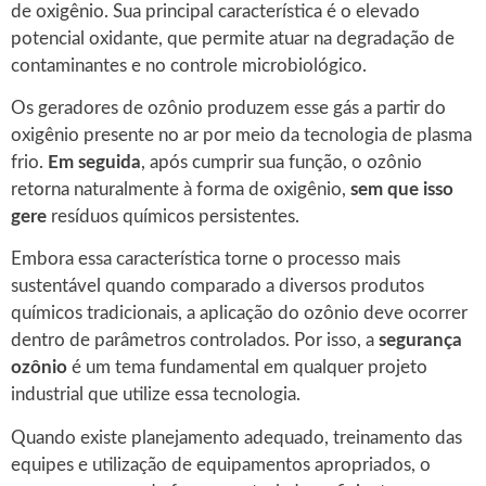
de oxigênio. Sua principal característica é o elevado
potencial oxidante, que permite atuar na degradação de
contaminantes e no controle microbiológico.
Os geradores de ozônio produzem esse gás a partir do
oxigênio presente no ar por meio da tecnologia de plasma
frio.
Em seguida
, após cumprir sua função, o ozônio
retorna naturalmente à forma de oxigênio,
sem que isso
gere
resíduos químicos persistentes.
Embora essa característica torne o processo mais
sustentável quando comparado a diversos produtos
químicos tradicionais, a aplicação do ozônio deve ocorrer
dentro de parâmetros controlados. Por isso, a
segurança
ozônio
é um tema fundamental em qualquer projeto
industrial que utilize essa tecnologia.
Quando existe planejamento adequado, treinamento das
equipes e utilização de equipamentos apropriados, o