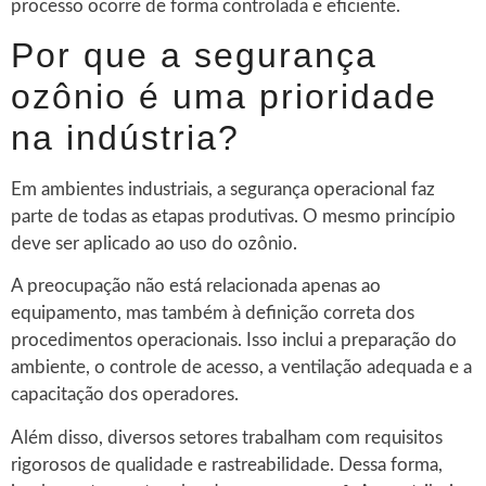
processo ocorre de forma controlada e eficiente.
Por que a segurança
ozônio é uma prioridade
na indústria?
Em ambientes industriais, a segurança operacional faz
parte de todas as etapas produtivas. O mesmo princípio
deve ser aplicado ao uso do ozônio.
A preocupação não está relacionada apenas ao
equipamento, mas também à definição correta dos
procedimentos operacionais. Isso inclui a preparação do
ambiente, o controle de acesso, a ventilação adequada e a
capacitação dos operadores.
Além disso, diversos setores trabalham com requisitos
rigorosos de qualidade e rastreabilidade. Dessa forma,