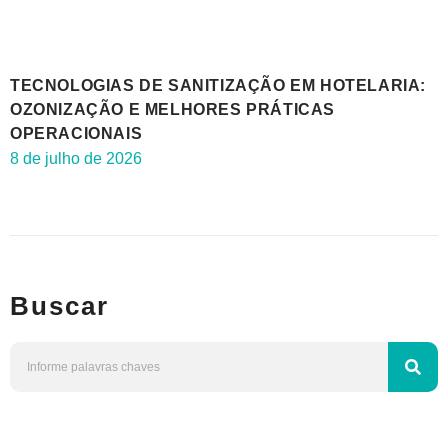
TECNOLOGIAS DE SANITIZAÇÃO EM HOTELARIA:
OZONIZAÇÃO E MELHORES PRÁTICAS
OPERACIONAIS
8 de julho de 2026
Buscar