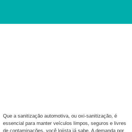
Que a sanitização automotiva, ou oxi-sanitização, é
essencial para manter veículos limpos, seguros e livres
de contaminações, você lojista já sabe. A demanda por