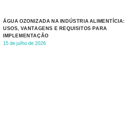
ÁGUA OZONIZADA NA INDÚSTRIA ALIMENTÍCIA:
USOS, VANTAGENS E REQUISITOS PARA
IMPLEMENTAÇÃO
15 de julho de 2026