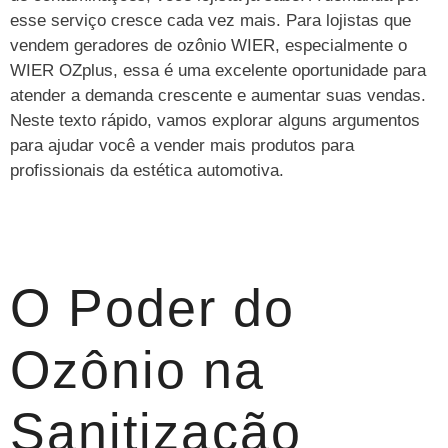
esse serviço cresce cada vez mais. Para lojistas que
vendem geradores de ozônio WIER, especialmente o
WIER OZplus, essa é uma excelente oportunidade para
atender a demanda crescente e aumentar suas vendas.
Neste texto rápido, vamos explorar alguns argumentos
para ajudar você a vender mais produtos para
profissionais da estética automotiva.
O Poder do
Ozônio na
Sanitização