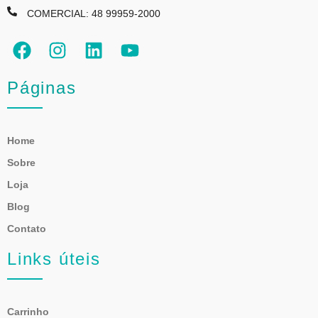
COMERCIAL: 48 99959-2000
Páginas
Home
Sobre
Loja
Blog
Contato
Links úteis
Carrinho