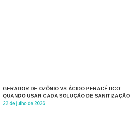
GERADOR DE OZÔNIO VS ÁCIDO PERACÉTICO:
QUANDO USAR CADA SOLUÇÃO DE SANITIZAÇÃO
22 de julho de 2026