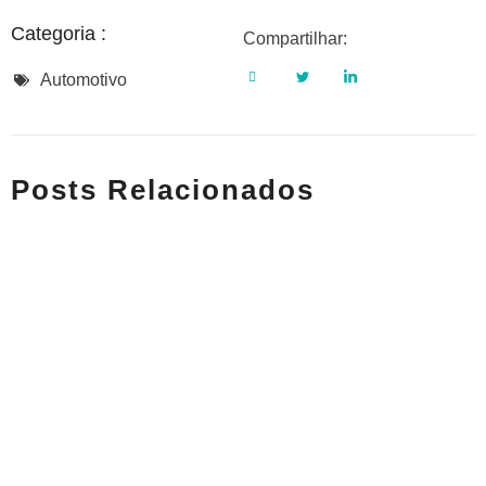
Categoria :
Compartilhar:
Automotivo
Posts Relacionados