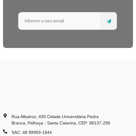
Rua Albatroz, 430 Cidade Universitária Pedra
Branca, Palhoça - Santa Catarina, CEP: 88137-290
SAC: 48 99959-1844