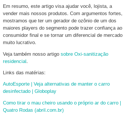
Em resumo, este artigo visa ajudar você, lojista, a
vender mais nossos produtos. Com argumentos fortes,
mostramos que ter um gerador de ozônio de um dos
maiores players do segmento pode trazer confiança ao
consumidor final e se tornar um diferencial de mercado
muito lucrativo.
Veja também nosso artigo
sobre Oxi-sanitização
residencial
.
Links das matérias:
AutoEsporte | Veja alternativas de manter o carro
desinfectado | Globoplay
Como tirar o mau cheiro usando o próprio ar do carro |
Quatro Rodas (abril.com.br)