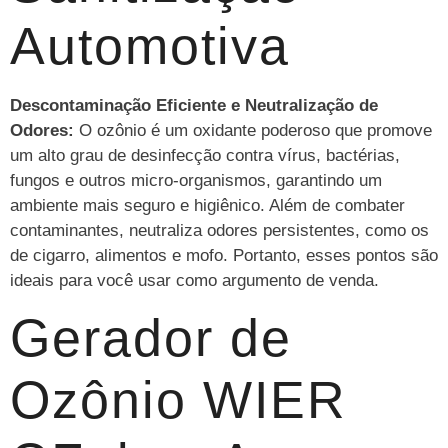
Automotiva
Descontaminação Eficiente e Neutralização de
Odores:
O ozônio é um oxidante poderoso que promove
um alto grau de desinfecção contra vírus, bactérias,
fungos e outros micro-organismos, garantindo um
ambiente mais seguro e higiênico. Além de combater
contaminantes, neutraliza odores persistentes, como os
de cigarro, alimentos e mofo. Portanto, esses pontos são
ideais para você usar como argumento de venda.
Gerador de
Ozônio WIER