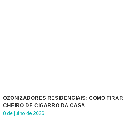
OZONIZADORES RESIDENCIAIS: COMO TIRAR
CHEIRO DE CIGARRO DA CASA
8 de julho de 2026