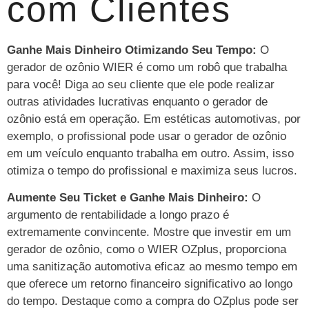
com Clientes
Ganhe Mais Dinheiro Otimizando Seu Tempo:
O
gerador de ozônio WIER é como um robô que trabalha
para você! Diga ao seu cliente que ele pode realizar
outras atividades lucrativas enquanto o gerador de
ozônio está em operação. Em estéticas automotivas, por
exemplo, o profissional pode usar o gerador de ozônio
em um veículo enquanto trabalha em outro. Assim, isso
otimiza o tempo do profissional e maximiza seus lucros.
Aumente Seu Ticket e Ganhe Mais Dinheiro:
O
argumento de rentabilidade a longo prazo é
extremamente convincente. Mostre que investir em um
gerador de ozônio, como o WIER OZplus, proporciona
uma sanitização automotiva eficaz ao mesmo tempo em
que oferece um retorno financeiro significativo ao longo
do tempo. Destaque como a compra do OZplus pode ser