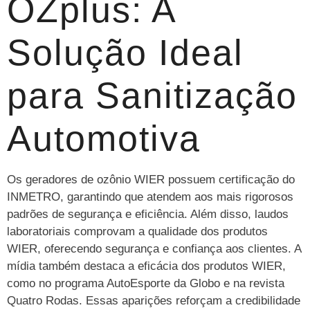
OZplus: A
Solução Ideal
para Sanitização
Automotiva
Os geradores de ozônio WIER possuem certificação do
INMETRO, garantindo que atendem aos mais rigorosos
padrões de segurança e eficiência. Além disso, laudos
laboratoriais comprovam a qualidade dos produtos
WIER, oferecendo segurança e confiança aos clientes. A
mídia também destaca a eficácia dos produtos WIER,
como no programa AutoEsporte da Globo e na revista
Quatro Rodas. Essas aparições reforçam a credibilidade