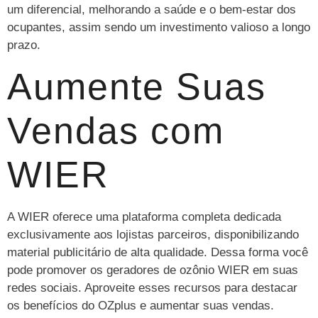
um diferencial, melhorando a saúde e o bem-estar dos
ocupantes, assim sendo um investimento valioso a longo
prazo.
Aumente Suas
Vendas com
WIER
A WIER oferece uma plataforma completa dedicada
exclusivamente aos lojistas parceiros, disponibilizando
material publicitário de alta qualidade. Dessa forma você
pode promover os geradores de ozônio WIER em suas
redes sociais. Aproveite esses recursos para destacar
os benefícios do OZplus e aumentar suas vendas.