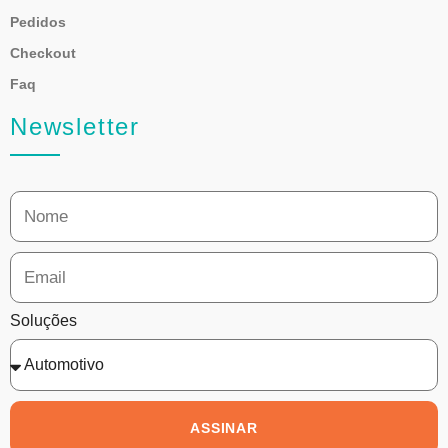
Pedidos
Checkout
Faq
Newsletter
Soluções
ASSINAR