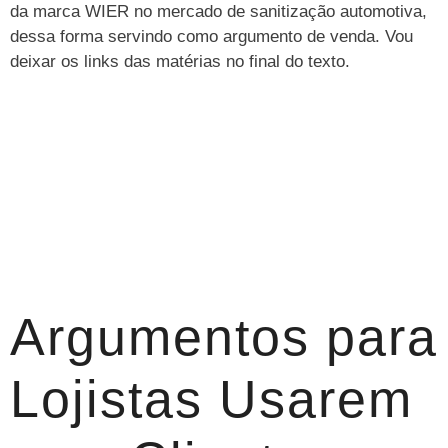
da marca WIER no mercado de sanitização automotiva,
dessa forma servindo como argumento de venda. Vou
deixar os links das matérias no final do texto.
Argumentos para
Lojistas Usarem