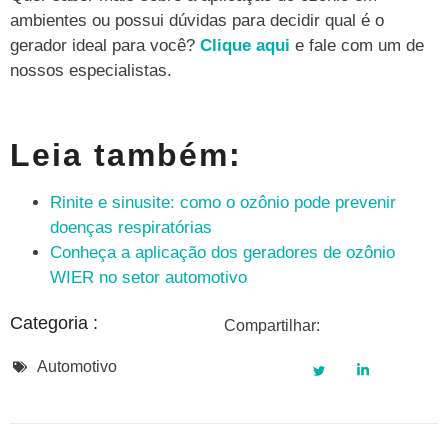
ambientes ou possui dúvidas para decidir qual é o
gerador ideal para você?
Clique aqui
e fale com um de
nossos especialistas.
Leia também:
Rinite e sinusite: como o ozônio pode prevenir
doenças respiratórias
Conheça a aplicação dos geradores de ozônio
WIER no setor automotivo
Categoria :
Compartilhar:
Automotivo