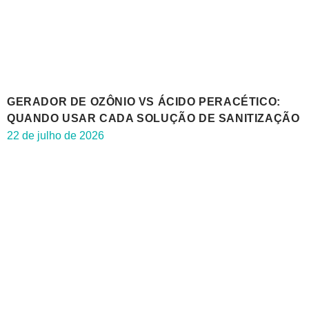
GERADOR DE OZÔNIO VS ÁCIDO PERACÉTICO:
QUANDO USAR CADA SOLUÇÃO DE SANITIZAÇÃO
22 de julho de 2026