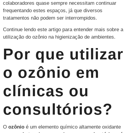
colaboradores quase sempre necessitam continuar
frequentando estes espaços, já que diversos
tratamentos não podem ser interrompidos.
Continue lendo este artigo para entender mais sobre a
utilização do ozônio na higienização de ambientes.
Por que utilizar
o ozônio em
clínicas ou
consultórios?
O
ozônio
é um elemento químico altamente oxidante