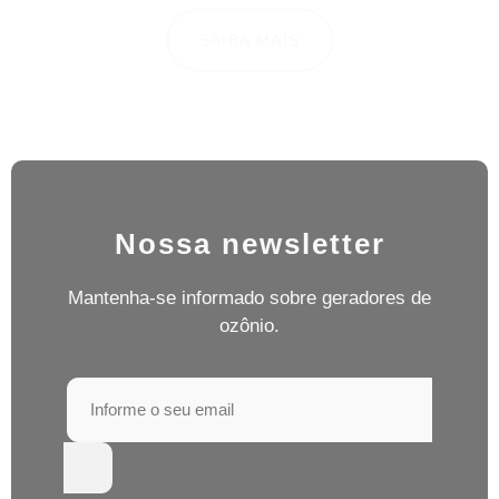
SAIBA MAIS
Nossa newsletter
Mantenha-se informado sobre geradores de
ozônio.