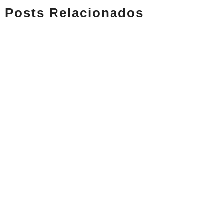
Posts Relacionados