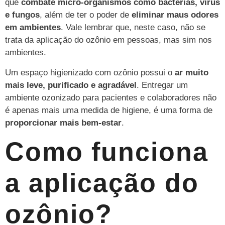
que
combate micro-organismos como bactérias, vírus
e fungos
, além de ter o poder de
eliminar maus odores
em ambientes
. Vale lembrar que, neste caso, não se
trata da aplicação do ozônio em pessoas, mas sim nos
ambientes.
Um espaço higienizado com ozônio possui o
ar muito
mais leve, purificado e agradável
. Entregar um
ambiente ozonizado para pacientes e colaboradores não
é apenas mais uma medida de higiene, é uma forma de
proporcionar mais bem-estar
.
Como funciona
a aplicação do
ozônio?