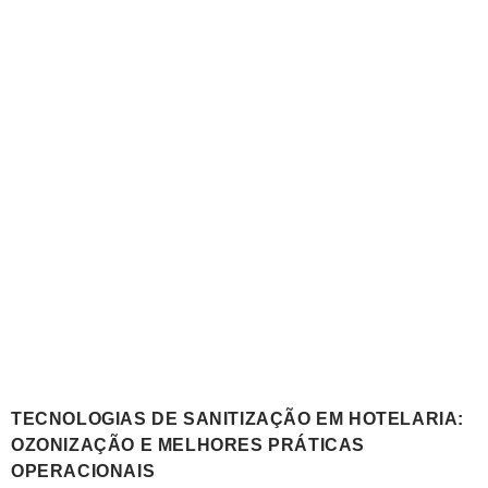
TECNOLOGIAS DE SANITIZAÇÃO EM HOTELARIA:
OZONIZAÇÃO E MELHORES PRÁTICAS
OPERACIONAIS