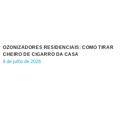
OZONIZADORES RESIDENCIAIS: COMO TIRAR
CHEIRO DE CIGARRO DA CASA
8 de julho de 2026