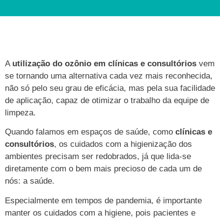
A
utilização do ozônio em clínicas e consultórios
vem
se tornando uma alternativa cada vez mais reconhecida,
não só pelo seu grau de eficácia, mas pela sua facilidade
de aplicação, capaz de otimizar o trabalho da equipe de
limpeza.
Quando falamos em espaços de saúde, como
clínicas e
consultórios
, os cuidados com a higienização dos
ambientes precisam ser redobrados, já que lida-se
diretamente com o bem mais precioso de cada um de
nós: a saúde.
Especialmente em tempos de pandemia, é importante
manter os cuidados com a higiene, pois pacientes e