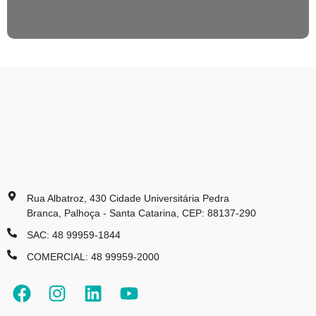
Rua Albatroz, 430 Cidade Universitária Pedra
Branca, Palhoça - Santa Catarina, CEP: 88137-290
SAC: 48 99959-1844
COMERCIAL: 48 99959-2000