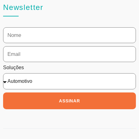
Newsletter
Soluções
ASSINAR