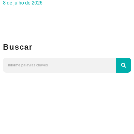
8 de julho de 2026
Buscar