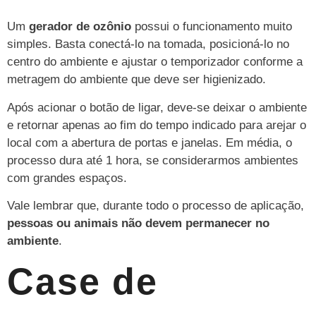
Um
gerador de ozônio
possui o funcionamento muito
simples. Basta conectá-lo na tomada, posicioná-lo no
centro do ambiente e ajustar o temporizador conforme a
metragem do ambiente que deve ser higienizado.
Após acionar o botão de ligar, deve-se deixar o ambiente
e retornar apenas ao fim do tempo indicado para arejar o
local com a abertura de portas e janelas. Em média, o
processo dura até 1 hora, se considerarmos ambientes
com grandes espaços.
Vale lembrar que, durante todo o processo de aplicação,
pessoas ou animais não devem permanecer no
ambiente
.
Case de