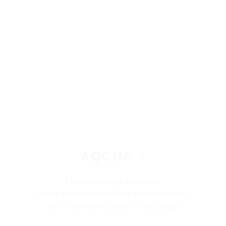
AQCUA +
Manutenção da qualidade
da água de piscinasKeep Updated about
our Promo and Deals in Noiz Shop