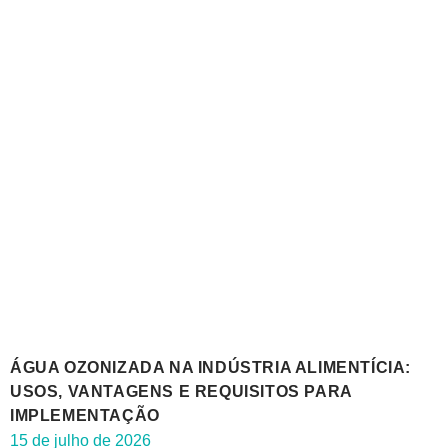
ÁGUA OZONIZADA NA INDÚSTRIA ALIMENTÍCIA:
USOS, VANTAGENS E REQUISITOS PARA
IMPLEMENTAÇÃO
15 de julho de 2026