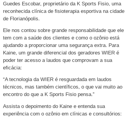
Guedes Escobar, proprietário da K Sports Fisio, uma
reconhecida clínica de fisioterapia esportiva na cidade
de Florianópolis.
Ele nos contou sobre grande responsabilidade que ele
tem com a saúde dos clientes e como o ozônio está
ajudando a proporcionar uma segurança extra. Para
Kaine, um grande diferencial dos geradores WIER é
poder ter acesso a laudos que comprovam a sua
eficácia:
“A tecnologia da WIER é resguardada em laudos
técnicos, mas também científicos, o que vai muito ao
encontro do que a K Sports Fisio pensa.”
Assista o depoimento do Kaine e entenda sua
experiência com o ozônio em clínicas e consultórios: