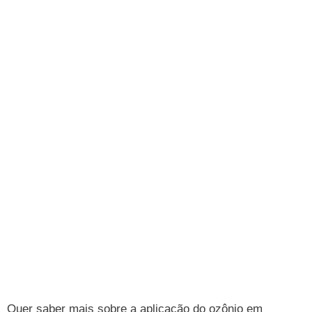
Quer saber mais sobre a aplicação do ozônio em