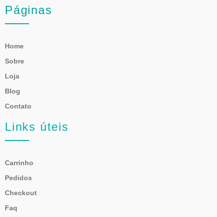
Páginas
Home
Sobre
Loja
Blog
Contato
Links úteis
Carrinho
Pedidos
Checkout
Faq