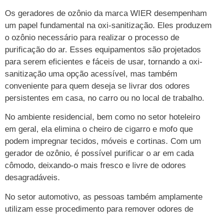
Os geradores de ozônio da marca WIER desempenham
um papel fundamental na oxi-sanitização. Eles produzem
o ozônio necessário para realizar o processo de
purificação do ar. Esses equipamentos são projetados
para serem eficientes e fáceis de usar, tornando a oxi-
sanitização uma opção acessível, mas também
conveniente para quem deseja se livrar dos odores
persistentes em casa, no carro ou no local de trabalho.
No ambiente residencial, bem como no setor hoteleiro
em geral, ela elimina o cheiro de cigarro e mofo que
podem impregnar tecidos, móveis e cortinas. Com um
gerador de ozônio, é possível purificar o ar em cada
cômodo, deixando-o mais fresco e livre de odores
desagradáveis.
No setor automotivo, as pessoas também amplamente
utilizam esse procedimento para remover odores de