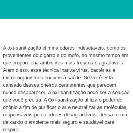
A oxi-sanitização elimina odores indesejáveis, como os
provenientes do cigarro e do mofo, ao mesmo tempo em
que proporciona ambientes mais frescos e agradáveis.
Além disso, essa técnica inativa vírus, bactérias e
micro-organismos nocivos à saúde. Se você está
cansado desses cheiros persistentes que parecem
nunca desaparecer, a oxi-sanitização pode ser a solução
que você precisa. A Oxi-sanitização utiliza o poder do
ozônio a fim de purificar o ar e neutralizar as moléculas
responsáveis pelos odores desagradáveis, dessa forma
deixando o ambiente mais seguro e saudável para
respirar.