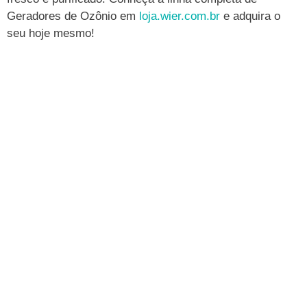
Geradores de Ozônio em
loja.wier.com.br
e adquira o
seu hoje mesmo!