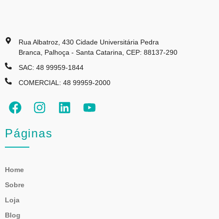
Rua Albatroz, 430 Cidade Universitária Pedra
Branca, Palhoça - Santa Catarina, CEP: 88137-290
SAC: 48 99959-1844
COMERCIAL: 48 99959-2000
Páginas
Home
Sobre
Loja
Blog