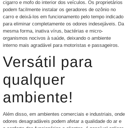
cigarro e mofo do interior dos veículos. Os proprietários
podem facilmente instalar os geradores de ozônio no
carro e deixá-los em funcionamento pelo tempo indicado
para eliminar completamente os odores indesejáveis. Da
mesma forma, inativa vírus, bactérias e micro-
organismos nocivos à saúde, deixando o ambiente
interno mais agradável para motoristas e passageiros.
Versátil para
qualquer
ambiente!
Além disso, em ambientes comerciais e industriais, onde
odores desagradáveis podem afetar a qualidade do ar e