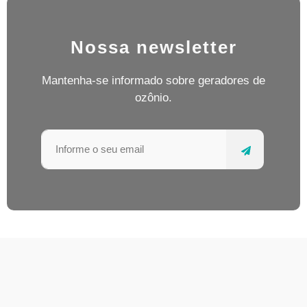
Nossa newsletter
Mantenha-se informado sobre geradores de
ozônio.