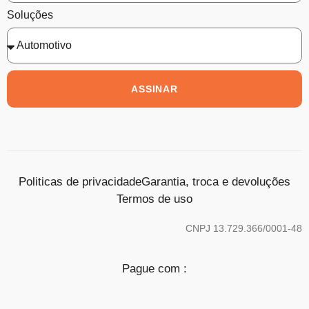
Soluções
ASSINAR
Politicas de privacidade
Garantia, troca e devoluções
Termos de uso
CNPJ 13.729.366/0001-48
Pague com :