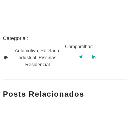
Categoria :
Compartilhar:
Automotivo
,
Hotelaria
,
Industrial
,
Piscinas
,
Residencial
Posts Relacionados