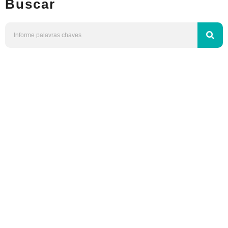
Buscar