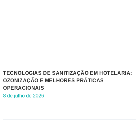
TECNOLOGIAS DE SANITIZAÇÃO EM HOTELARIA:
OZONIZAÇÃO E MELHORES PRÁTICAS
OPERACIONAIS
8 de julho de 2026