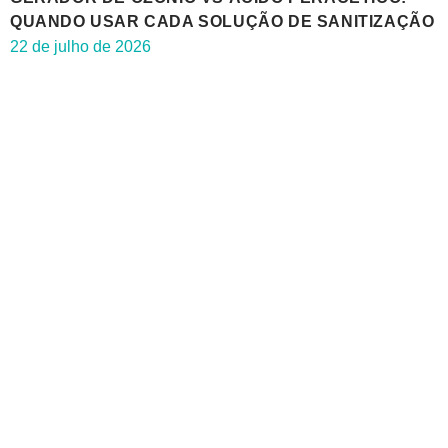
QUANDO USAR CADA SOLUÇÃO DE SANITIZAÇÃO
22 de julho de 2026