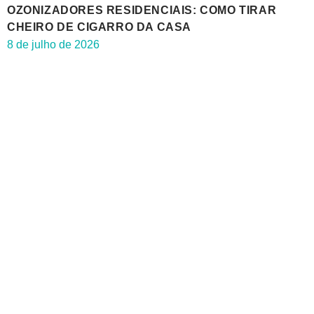
OZONIZADORES RESIDENCIAIS: COMO TIRAR
CHEIRO DE CIGARRO DA CASA
8 de julho de 2026