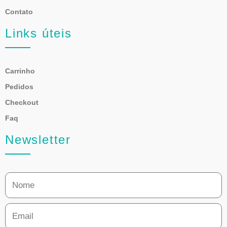
Contato
Links úteis
Carrinho
Pedidos
Checkout
Faq
Newsletter