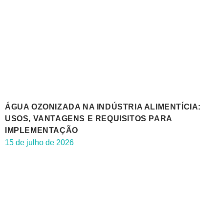
ÁGUA OZONIZADA NA INDÚSTRIA ALIMENTÍCIA:
USOS, VANTAGENS E REQUISITOS PARA
IMPLEMENTAÇÃO
15 de julho de 2026