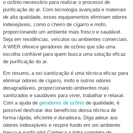
o ozônio necessário para realizar o processo de
purificação do ar. Com tecnologia avançada e materiais
de alta qualidade, esses equipamentos eliminam odores
indesejáveis, como o cheiro de cigarro e mofo,
proporcionando um ambiente mais fresco e saudável.
Seja em residências, veículos ou ambientes comerciais.
A WIER oferece geradores de ozônio que são uma
escolha confiável para quem busca uma solução eficaz
de purificação do ar.
Em resumo, a oxi-sanitização é uma técnica eficaz para
eliminar odores de cigarro, mofo e outros odores
desagradáveis, proporcionando ambientes mais
sanitizados e saudáveis para viver, trabalhar e relaxar.
Com a ajuda de
geradores de ozônio
de qualidade, é
possível desfrutar dos benefícios dessa técnica de
forma rápida, eficiente e duradoura. Diga adeus aos
odores indesejáveis e respire fundo em um ambiente
fresco e purificado! Conheça a linha completa de