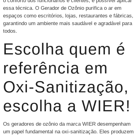
o conforto dos funcionários e clientes, é possível aplicar
essa técnica. O Gerador de Ozônio purifica o ar em
espaços como escritórios, lojas, restaurantes e fábricas,
garantindo um ambiente mais saudável e agradável para
todos.
Escolha quem é
referência em
Oxi-Sanitização,
escolha a WIER!
Os geradores de ozônio da marca WIER desempenham
um papel fundamental na oxi-sanitização. Eles produzem