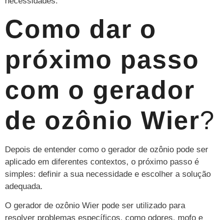
necessidades.
Como dar o
próximo passo
com o gerador
de ozônio Wier
?
Depois de entender como o gerador de ozônio pode ser
aplicado em diferentes contextos, o próximo passo é
simples: definir a sua necessidade e escolher a solução
adequada.
O gerador de ozônio Wier pode ser utilizado para
resolver problemas específicos, como odores, mofo e