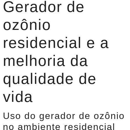
Gerador de
ozônio
residencial e a
melhoria da
qualidade de
vida
Uso do gerador de ozônio
no ambiente residencial