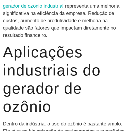
gerador de ozônio industrial
representa uma melhoria
significativa na eficiência da empresa. Redução de
custos, aumento de produtividade e melhoria na
qualidade são fatores que impactam diretamente no
resultado financeiro.
Aplicações
industriais do
gerador de
ozônio
Dentro da indústria, o uso do ozônio é bastante amplo.