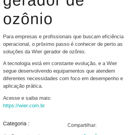
ozônio
Para empresas e profissionais que buscam eficiência
operacional, o próximo passo é conhecer de perto as
soluções da Wier gerador de ozônio.
A tecnologia está em constante evolução, e a Wier
segue desenvolvendo equipamentos que atendem
diferentes necessidades com foco em desempenho e
aplicação prática.
Acesse e saiba mais:
https://wier.com.br
Categoria :
Compartilhar: