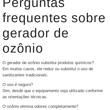
Perguntas
frequentes sobre
gerador de
ozônio
O gerador de ozônio substitui produtos químicos?
Em muitos casos, ele reduz ou substitui o uso de
sanitizantes tradicionais.
O uso é seguro?
Sim, desde que o equipamento seja utilizado conforme
as orientações técnicas.
O ozônio elimina odores completamente?