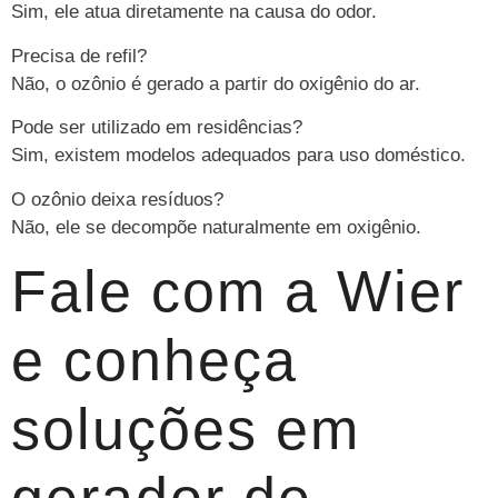
Sim, ele atua diretamente na causa do odor.
Precisa de refil?
Não, o ozônio é gerado a partir do oxigênio do ar.
Pode ser utilizado em residências?
Sim, existem modelos adequados para uso doméstico.
O ozônio deixa resíduos?
Não, ele se decompõe naturalmente em oxigênio.
Fale com a Wier
e conheça
soluções em
gerador de