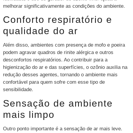
melhorar significativamente as condições do ambiente.
Conforto respiratório e
qualidade do ar
Além disso, ambientes com presença de mofo e poeira
podem agravar quadros de rinite alérgica e outros
desconfortos respiratórios. Ao contribuir para a
higienização do ar e das superfícies, o ozônio auxilia na
redução desses agentes, tornando o ambiente mais
confortável para quem sofre com esse tipo de
sensibilidade.
Sensação de ambiente
mais limpo
Outro ponto importante é a sensação de ar mais leve.