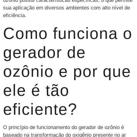
ozônio possui características específicas, o que permite
sua aplicação em diversos ambientes com alto nível de
eficiência.
Como funciona o
gerador de
ozônio e por que
ele é tão
eficiente?
O princípio de funcionamento do gerador de ozônio é
baseado na transformação do oxigênio presente no ar