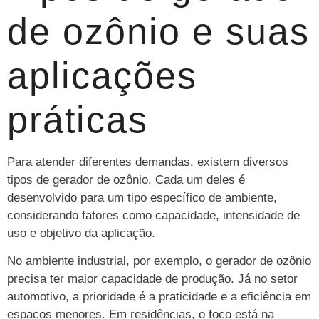
de ozônio e suas
aplicações
práticas
Para atender diferentes demandas, existem diversos
tipos de gerador de ozônio. Cada um deles é
desenvolvido para um tipo específico de ambiente,
considerando fatores como capacidade, intensidade de
uso e objetivo da aplicação.
No ambiente industrial, por exemplo, o gerador de ozônio
precisa ter maior capacidade de produção. Já no setor
automotivo, a prioridade é a praticidade e a eficiência em
espaços menores. Em residências, o foco está na