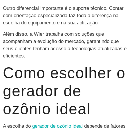
Outro diferencial importante é o suporte técnico. Contar
com orientação especializada faz toda a diferença na
escolha do equipamento e na sua aplicação.
Além disso, a Wier trabalha com soluções que
acompanham a evolução do mercado, garantindo que
seus clientes tenham acesso a tecnologias atualizadas e
eficientes.
Como escolher o
gerador de
ozônio ideal
A escolha do
gerador de ozônio ideal
depende de fatores