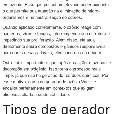
em ozônio. Esse gás possui um elevado poder oxidante,
o que permite sua atuação na eliminação de micro-
organismos e na neutralização de odores.
Quando aplicado corretamente, o ozônio reage com
bactérias, vírus e fungos, interrompendo sua estrutura e
impedindo sua proliferação. Além disso, ele atua
diretamente sobre compostos orgânicos responsáveis
por odores desagradáveis, eliminando-os na origem.
Outro fator importante é que, após sua ação, o ozônio se
decompõe em oxigênio. Isso torna o processo mais
limpo, já que não há geração de resíduos químicos. Por
esse motivo, o uso do gerador de ozônio Wier se
encaixa perfeitamente em contextos que exigem
eficiência aliada à sustentabilidade.
Tipos de gerador