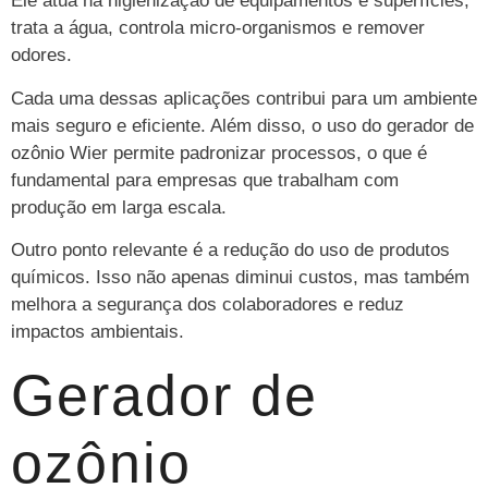
Ele atua na higienização de equipamentos e superfícies,
trata a água, controla micro-organismos e remover
odores.
Cada uma dessas aplicações contribui para um ambiente
mais seguro e eficiente. Além disso, o uso do gerador de
ozônio Wier permite padronizar processos, o que é
fundamental para empresas que trabalham com
produção em larga escala.
Outro ponto relevante é a redução do uso de produtos
químicos. Isso não apenas diminui custos, mas também
melhora a segurança dos colaboradores e reduz
impactos ambientais.
Gerador de
ozônio