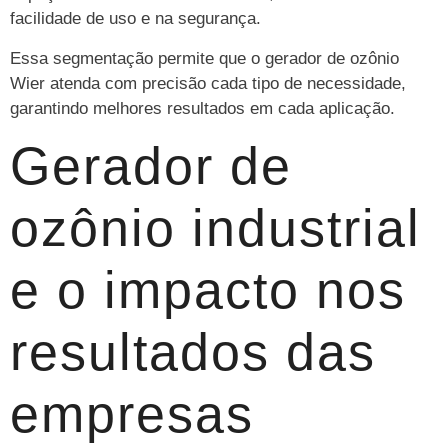
facilidade de uso e na segurança.
Essa segmentação permite que o gerador de ozônio
Wier atenda com precisão cada tipo de necessidade,
garantindo melhores resultados em cada aplicação.
Gerador de
ozônio industrial
e o impacto nos
resultados das
empresas