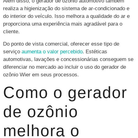
Além disso, o gerador de ozônio automotivo também
realiza a higienização do sistema de ar-condicionado e
do interior do veículo. Isso melhora a qualidade do ar e
proporciona uma experiência mais agradável para o
cliente.
Do ponto de vista comercial, oferecer esse tipo de
serviço
aumenta o valor percebido
. Estéticas
automotivas, lavações e concessionárias conseguem se
diferenciar no mercado ao incluir o uso do gerador de
ozônio Wier em seus processos.
Como o gerador
de ozônio
melhora o