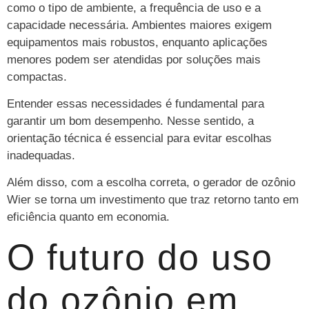
como o tipo de ambiente, a frequência de uso e a
capacidade necessária. Ambientes maiores exigem
equipamentos mais robustos, enquanto aplicações
menores podem ser atendidas por soluções mais
compactas.
Entender essas necessidades é fundamental para
garantir um bom desempenho. Nesse sentido, a
orientação técnica é essencial para evitar escolhas
inadequadas.
Além disso, com a escolha correta, o gerador de ozônio
Wier se torna um investimento que traz retorno tanto em
eficiência quanto em economia.
O futuro do uso
do ozônio em