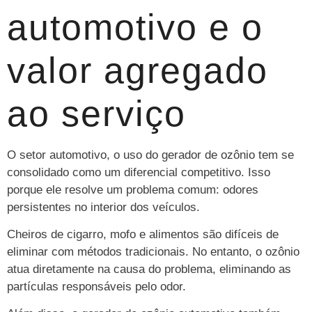
automotivo e o
valor agregado
ao serviço
O setor automotivo, o uso do gerador de ozônio tem se
consolidado como um diferencial competitivo. Isso
porque ele resolve um problema comum: odores
persistentes no interior dos veículos.
Cheiros de cigarro, mofo e alimentos são difíceis de
eliminar com métodos tradicionais. No entanto, o ozônio
atua diretamente na causa do problema, eliminando as
partículas responsáveis pelo odor.