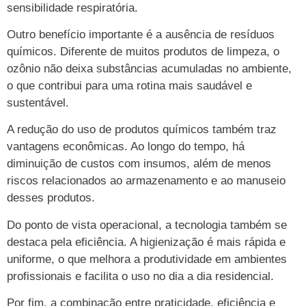
sensibilidade respiratória.
Outro benefício importante é a ausência de resíduos
químicos. Diferente de muitos produtos de limpeza, o
ozônio não deixa substâncias acumuladas no ambiente,
o que contribui para uma rotina mais saudável e
sustentável.
A redução do uso de produtos químicos também traz
vantagens econômicas. Ao longo do tempo, há
diminuição de custos com insumos, além de menos
riscos relacionados ao armazenamento e ao manuseio
desses produtos.
Do ponto de vista operacional, a tecnologia também se
destaca pela eficiência. A higienização é mais rápida e
uniforme, o que melhora a produtividade em ambientes
profissionais e facilita o uso no dia a dia residencial.
Por fim, a combinação entre praticidade, eficiência e