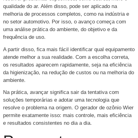
qualidade do ar. Além disso, pode ser aplicado na
melhoria de processos completos, como na indústria e
no setor automotivo. Por isso, o avanço começa com
uma análise prática do ambiente, do objetivo e da
frequência de uso.
A partir disso, fica mais fácil identificar qual equipamento
atende melhor a sua realidade. Com a escolha correta,
os resultados aparecem rapidamente, seja na eficiência
da higienização, na redução de custos ou na melhoria do
ambiente.
Na prática, avançar significa sair da tentativa com
soluções temporárias e adotar uma tecnologia que
resolve o problema na origem. O gerador de ozônio Wier
permite exatamente isso: mais controle, mais eficiência
e resultados consistentes no dia a dia.