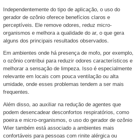
Independentemente do tipo de aplicação, o uso do
gerador de ozônio oferece benefícios claros e
perceptíveis. Ele remove odores, reduz micro-
organismos e melhora a qualidade do ar, o que gera
alguns dos principais resultados observados.
Em ambientes onde há presença de mofo, por exemplo,
o ozônio contribui para reduzir odores característicos e
melhorar a sensação de limpeza. Isso é especialmente
relevante em locais com pouca ventilação ou alta
umidade, onde esses problemas tendem a ser mais
frequentes.
Além disso, ao auxiliar na redução de agentes que
podem desencadear desconfortos respiratórios, como
poeira e micro-organismos, o uso do gerador de ozônio
Wier também está associado a ambientes mais
confortáveis para pessoas com rinite alérgica ou