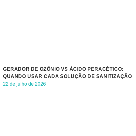
GERADOR DE OZÔNIO VS ÁCIDO PERACÉTICO:
QUANDO USAR CADA SOLUÇÃO DE SANITIZAÇÃO
22 de julho de 2026