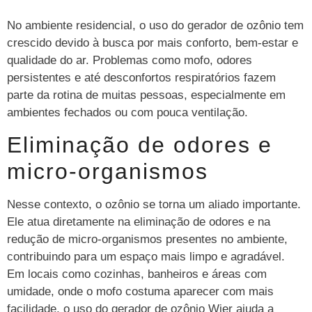
No ambiente residencial, o uso do gerador de ozônio tem
crescido devido à busca por mais conforto, bem-estar e
qualidade do ar. Problemas como mofo, odores
persistentes e até desconfortos respiratórios fazem
parte da rotina de muitas pessoas, especialmente em
ambientes fechados ou com pouca ventilação.
Eliminação de odores e
micro-organismos
Nesse contexto, o ozônio se torna um aliado importante.
Ele atua diretamente na eliminação de odores e na
redução de micro-organismos presentes no ambiente,
contribuindo para um espaço mais limpo e agradável.
Em locais como cozinhas, banheiros e áreas com
umidade, onde o mofo costuma aparecer com mais
facilidade, o uso do gerador de ozônio Wier ajuda a