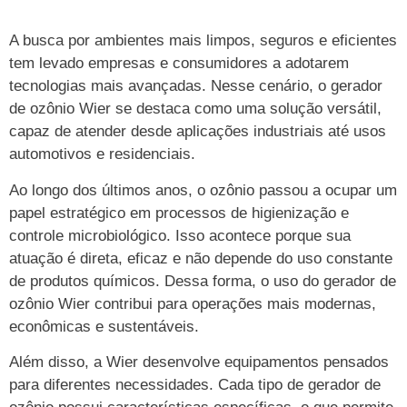
A busca por ambientes mais limpos, seguros e eficientes
tem levado empresas e consumidores a adotarem
tecnologias mais avançadas. Nesse cenário, o gerador
de ozônio Wier se destaca como uma solução versátil,
capaz de atender desde aplicações industriais até usos
automotivos e residenciais.
Ao longo dos últimos anos, o ozônio passou a ocupar um
papel estratégico em processos de higienização e
controle microbiológico. Isso acontece porque sua
atuação é direta, eficaz e não depende do uso constante
de produtos químicos. Dessa forma, o uso do gerador de
ozônio Wier contribui para operações mais modernas,
econômicas e sustentáveis.
Além disso, a Wier desenvolve equipamentos pensados
para diferentes necessidades. Cada tipo de gerador de