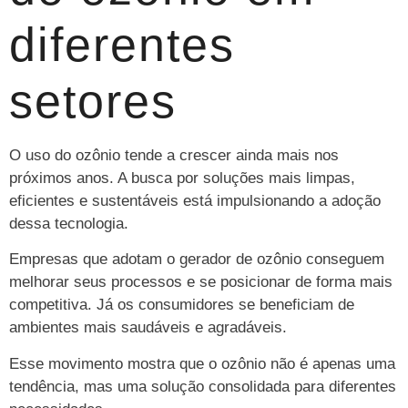
diferentes
setores
O uso do ozônio tende a crescer ainda mais nos
próximos anos. A busca por soluções mais limpas,
eficientes e sustentáveis está impulsionando a adoção
dessa tecnologia.
Empresas que adotam o gerador de ozônio conseguem
melhorar seus processos e se posicionar de forma mais
competitiva. Já os consumidores se beneficiam de
ambientes mais saudáveis e agradáveis.
Esse movimento mostra que o ozônio não é apenas uma
tendência, mas uma solução consolidada para diferentes