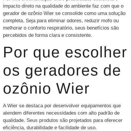
impacto direto na qualidade do ambiente faz com que o
gerador de ozônio Wier se consolide como uma solução
completa. Seja para eliminar odores, reduzir mofo ou
melhorar o conforto respiratório, seus benefícios são
percebidos de forma clara e consistente.
Por que escolher
os geradores de
ozônio Wier
A Wier se destaca por desenvolver equipamentos que
atendem diferentes necessidades com alto padrão de
qualidade. Seus produtos são projetados para oferecer
eficiência, durabilidade e facilidade de uso.