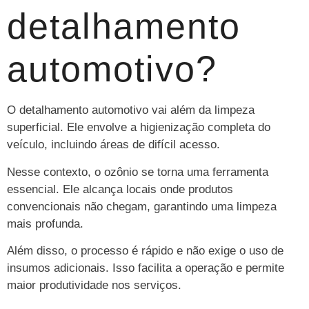
detalhamento
automotivo?
O detalhamento automotivo vai além da limpeza
superficial. Ele envolve a higienização completa do
veículo, incluindo áreas de difícil acesso.
Nesse contexto, o ozônio se torna uma ferramenta
essencial. Ele alcança locais onde produtos
convencionais não chegam, garantindo uma limpeza
mais profunda.
Além disso, o processo é rápido e não exige o uso de
insumos adicionais. Isso facilita a operação e permite
maior produtividade nos serviços.