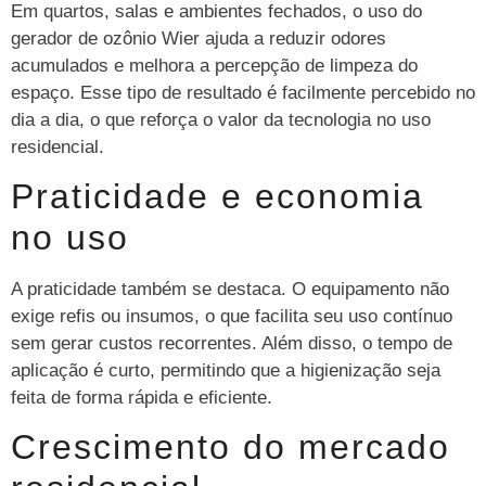
Em quartos, salas e ambientes fechados, o uso do
gerador de ozônio Wier ajuda a reduzir odores
acumulados e melhora a percepção de limpeza do
espaço. Esse tipo de resultado é facilmente percebido no
dia a dia, o que reforça o valor da tecnologia no uso
residencial.
Praticidade e economia
no uso
A praticidade também se destaca. O equipamento não
exige refis ou insumos, o que facilita seu uso contínuo
sem gerar custos recorrentes. Além disso, o tempo de
aplicação é curto, permitindo que a higienização seja
feita de forma rápida e eficiente.
Crescimento do mercado