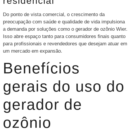
residencial
Do ponto de vista comercial, o crescimento da
preocupação com saúde e qualidade de vida impulsiona
a demanda por soluções como o gerador de ozônio Wier.
Isso abre espaço tanto para consumidores finais quanto
para profissionais e revendedores que desejam atuar em
um mercado em expansão.
Benefícios
gerais do uso do
gerador de
ozônio