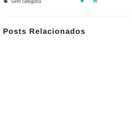
Sem categoria
Posts Relacionados