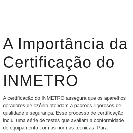
A Importância da
Certificação do
INMETRO
A certificação do INMETRO assegura que os aparelhos
geradores de ozônio atendam a padrões rigorosos de
qualidade e segurança. Esse processo de certificação
inclui uma série de testes que avaliam a conformidade
do equipamento com as normas técnicas. Para