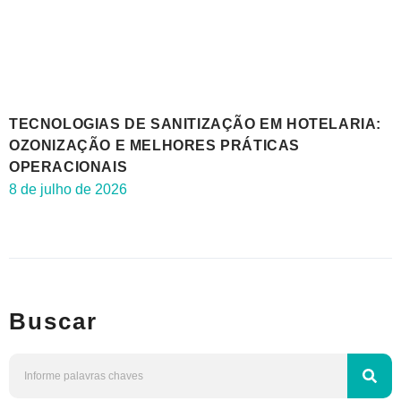
TECNOLOGIAS DE SANITIZAÇÃO EM HOTELARIA:
OZONIZAÇÃO E MELHORES PRÁTICAS
OPERACIONAIS
8 de julho de 2026
Buscar