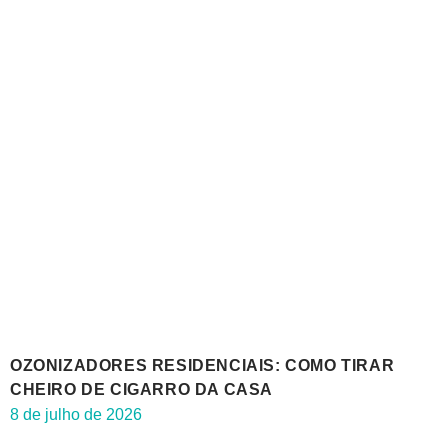
OZONIZADORES RESIDENCIAIS: COMO TIRAR
CHEIRO DE CIGARRO DA CASA
8 de julho de 2026