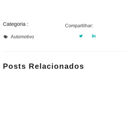
Categoria :
Compartilhar:
Automotivo
Posts Relacionados