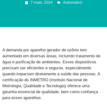
7 maio, 2024
Automotivo
A demanda por aparelho gerador de ozônio tem
aumentado em diversas áreas, incluindo tratamento de
água e purificação de ambientes. Esses dispositivos
precisam ser eficientes e seguros, especialmente
quando impactam diretamente a saúde das pessoas. A
certificação do INMETRO (Instituto Nacional de
Metrologia, Qualidade e Tecnologia) oferece uma
garantia essencial de qualidade, bem como confiança
para esses aparelhos.