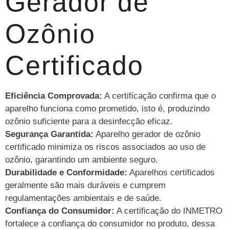
Gerador de
Ozônio
Certificado
Eficiência Comprovada:
A certificação confirma que o
aparelho funciona como prometido, isto é, produzindo
ozônio suficiente para a desinfecção eficaz.
Segurança Garantida:
Aparelho gerador de ozônio
certificado minimiza os riscos associados ao uso de
ozônio, garantindo um ambiente seguro.
Durabilidade e Conformidade:
Aparelhos certificados
geralmente são mais duráveis e cumprem
regulamentações ambientais e de saúde.
Confiança do Consumidor:
A certificação do INMETRO
fortalece a confiança do consumidor no produto, dessa