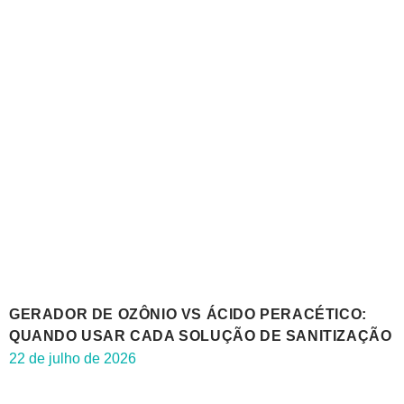
GERADOR DE OZÔNIO VS ÁCIDO PERACÉTICO:
QUANDO USAR CADA SOLUÇÃO DE SANITIZAÇÃO
22 de julho de 2026