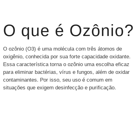
O que é Ozônio?
O ozônio (O3) é uma molécula com três átomos de
oxigênio, conhecida por sua forte capacidade oxidante.
Essa característica torna o ozônio uma escolha eficaz
para eliminar bactérias, vírus e fungos, além de oxidar
contaminantes. Por isso, seu uso é comum em
situações que exigem desinfecção e purificação.