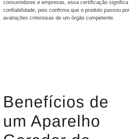
consumidores e empresas, essa certificação significa
confiabilidade, pois confirma que o produto passou por
avaliações criteriosas de um órgão competente.
Benefícios de
um Aparelho