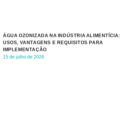
ÁGUA OZONIZADA NA INDÚSTRIA ALIMENTÍCIA:
USOS, VANTAGENS E REQUISITOS PARA
IMPLEMENTAÇÃO
15 de julho de 2026