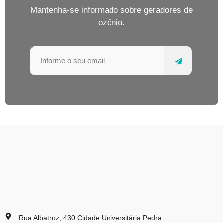
Mantenha-se informado sobre geradores de
ozônio.
Rua Albatroz, 430 Cidade Universitária Pedra