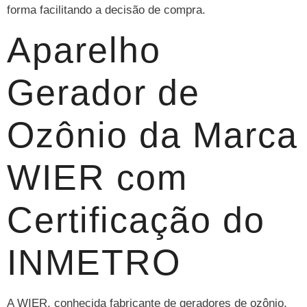
forma facilitando a decisão de compra.
Aparelho
Gerador de
Ozônio da Marca
WIER com
Certificação do
INMETRO
A WIER, conhecida fabricante de geradores de ozônio,