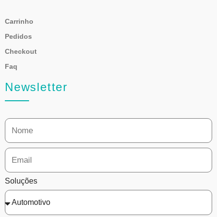
Carrinho
Pedidos
Checkout
Faq
Newsletter
Soluções